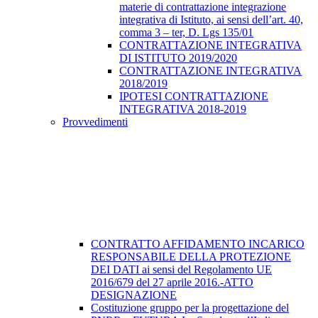
materie di contrattazione integrazione
integrativa di Istituto, ai sensi dell’art. 40,
comma 3 – ter, D. Lgs 135/01
CONTRATTAZIONE INTEGRATIVA
DI ISTITUTO 2019/2020
CONTRATTAZIONE INTEGRATIVA
2018/2019
IPOTESI CONTRATTAZIONE
INTEGRATIVA 2018-2019
Provvedimenti
CONTRATTO AFFIDAMENTO INCARICO
RESPONSABILE DELLA PROTEZIONE
DEI DATI ai sensi del Regolamento UE
2016/679 del 27 aprile 2016.-ATTO
DESIGNAZIONE
Costituzione gruppo per la progettazione del