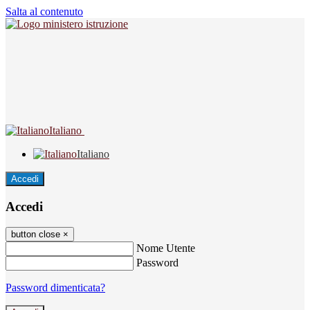
Salta al contenuto
Italiano
Italiano
Accedi
Accedi
button close
×
Nome Utente
Password
Password dimenticata?