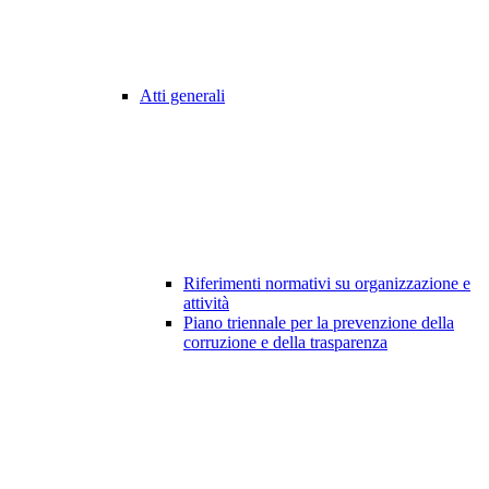
Atti generali
Riferimenti normativi su organizzazione e
attività
Piano triennale per la prevenzione della
corruzione e della trasparenza