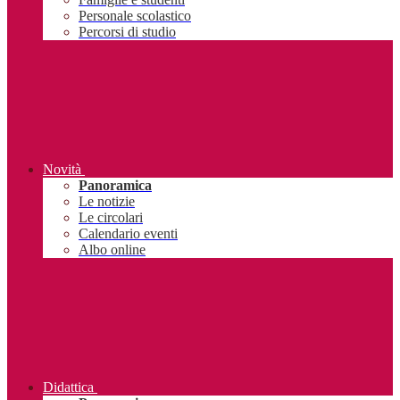
Personale scolastico
Percorsi di studio
Novità
Panoramica
Le notizie
Le circolari
Calendario eventi
Albo online
Didattica