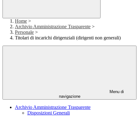
Home
>
Archivio Amministrazione Trasparente
>
Personale
>
Titolari di incarichi dirigenziali (dirigenti non generali)
Menu di
navigazione
Archivio Amministrazione Trasparente
Disposizioni Generali