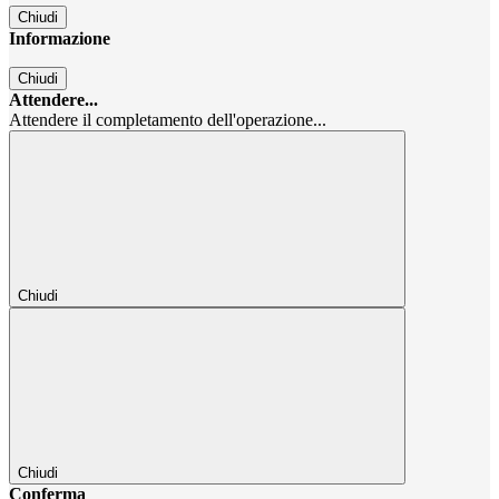
Chiudi
Informazione
Chiudi
Attendere...
Attendere il completamento dell'operazione...
Chiudi
Chiudi
Conferma