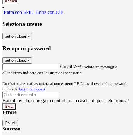
-
Entra con SPID
Entra con CIE
Seleziona utente
button close
×
Recupero password
button close
×
E-mail
Verrà inviato un messaggio
all'indirizzo indicato con le istruzioni necessarie.
Non hai una e-mail associata al nome utente? Effettua il reset della password
tramite la
Login Spaggiari
E-mail inviata, si prega di controllare la casella di posta elettronica!
Errore
Chiudi
Successo