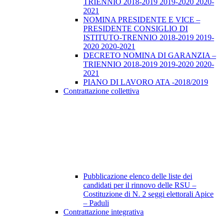
TRIENNIO 2018-2019 2019-2020 2020-
2021
NOMINA PRESIDENTE E VICE –
PRESIDENTE CONSIGLIO DI
ISTITUTO-TRENNIO 2018-2019 2019-
2020 2020-2021
DECRETO NOMINA DI GARANZIA –
TRIENNIO 2018-2019 2019-2020 2020-
2021
PIANO DI LAVORO ATA -2018/2019
Contrattazione collettiva
Pubblicazione elenco delle liste dei
candidati per il rinnovo delle RSU –
Costituzione di N. 2 seggi elettorali Apice
– Paduli
Contrattazione integrativa