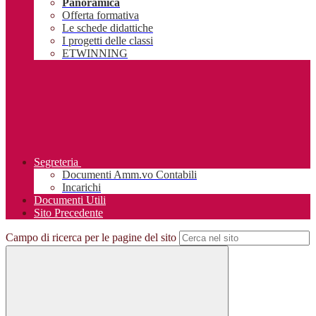
Panoramica
Offerta formativa
Le schede didattiche
I progetti delle classi
ETWINNING
Segreteria
Documenti Amm.vo Contabili
Incarichi
Documenti Utili
Sito Precedente
Campo di ricerca per le pagine del sito