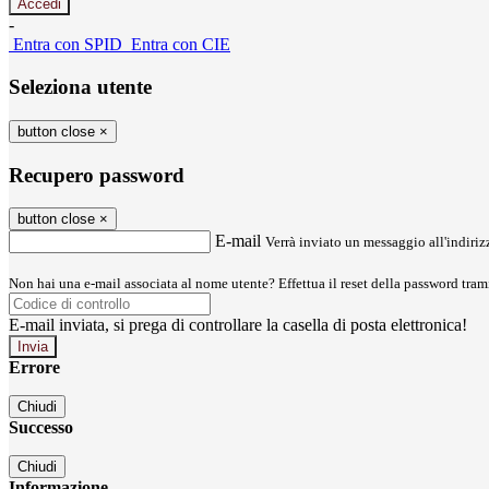
-
Entra con SPID
Entra con CIE
Seleziona utente
button close
×
Recupero password
button close
×
E-mail
Verrà inviato un messaggio all'indirizz
Non hai una e-mail associata al nome utente? Effettua il reset della password tram
E-mail inviata, si prega di controllare la casella di posta elettronica!
Errore
Chiudi
Successo
Chiudi
Informazione