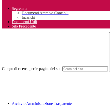
Segreteria
Documenti Amm.vo Contabili
Incarichi
Documenti Utili
Sito Precedente
Campo di ricerca per le pagine del sito
Archivio Amministrazione Trasparente