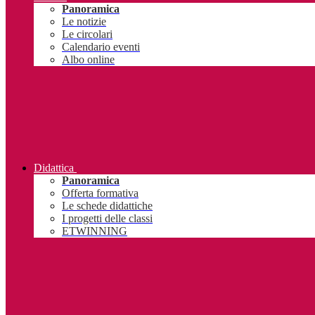
Panoramica
Le notizie
Le circolari
Calendario eventi
Albo online
Didattica
Panoramica
Offerta formativa
Le schede didattiche
I progetti delle classi
ETWINNING