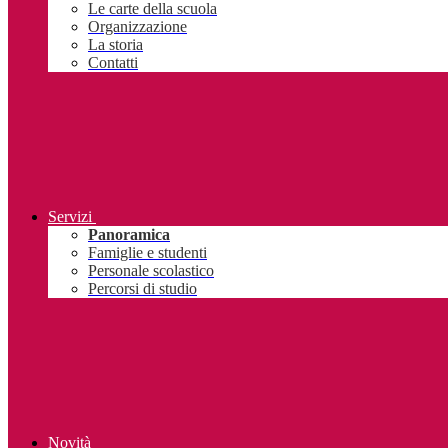
Le carte della scuola
Organizzazione
La storia
Contatti
Servizi
Panoramica
Famiglie e studenti
Personale scolastico
Percorsi di studio
Novità