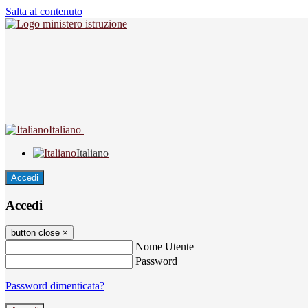
Salta al contenuto
Italiano
Italiano
Accedi
Accedi
button close
×
Nome Utente
Password
Password dimenticata?