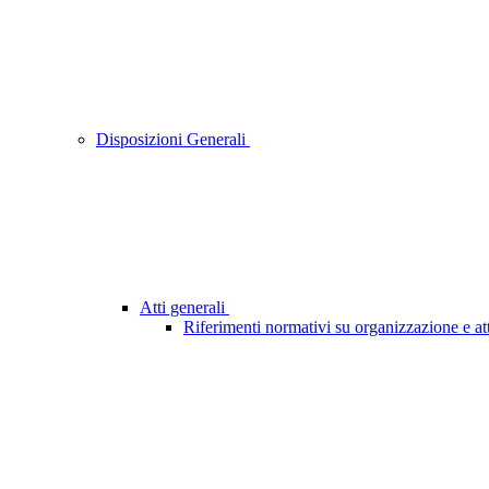
Disposizioni Generali
Atti generali
Riferimenti normativi su organizzazione e att