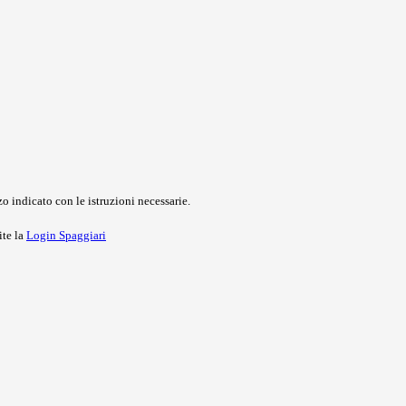
o indicato con le istruzioni necessarie.
ite la
Login Spaggiari