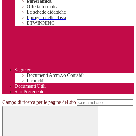
Panoramica
Offerta formativa
Le schede didattiche
I progetti delle classi
ETWINNING
Segreteria
Documenti Amm.vo Contabili
Incarichi
Documenti Utili
Sito Precedente
Campo di ricerca per le pagine del sito