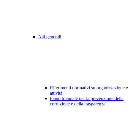
Atti generali
Riferimenti normativi su organizzazione e
attività
Piano triennale per la prevenzione della
corruzione e della trasparenza