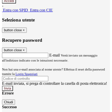
-
Entra con SPID
Entra con CIE
Seleziona utente
button close
×
Recupero password
button close
×
E-mail
Verrà inviato un messaggio
all'indirizzo indicato con le istruzioni necessarie.
Non hai una e-mail associata al nome utente? Effettua il reset della password
tramite la
Login Spaggiari
E-mail inviata, si prega di controllare la casella di posta elettronica!
Errore
Chiudi
Successo