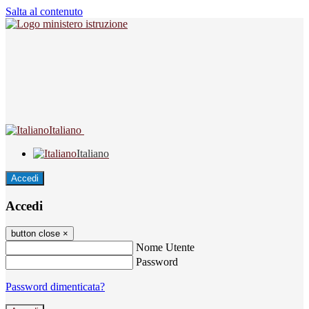
Salta al contenuto
Italiano
Italiano
Accedi
Accedi
button close
×
Nome Utente
Password
Password dimenticata?