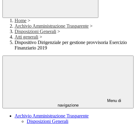
Home
>
Archivio Amministrazione Trasparente
>
Disposizioni Generali
>
Atti generali
>
Dispositivo Dirigenziale per gestione provvisoria Esercizio
Finanziario 2019
Menu di
navigazione
Archivio Amministrazione Trasparente
Disposizioni Generali