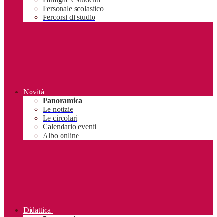
Personale scolastico
Percorsi di studio
Novità
Panoramica
Le notizie
Le circolari
Calendario eventi
Albo online
Didattica