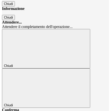
Chiudi
Informazione
Chiudi
Attendere...
Attendere il completamento dell'operazione...
Chiudi
Chiudi
Conferma