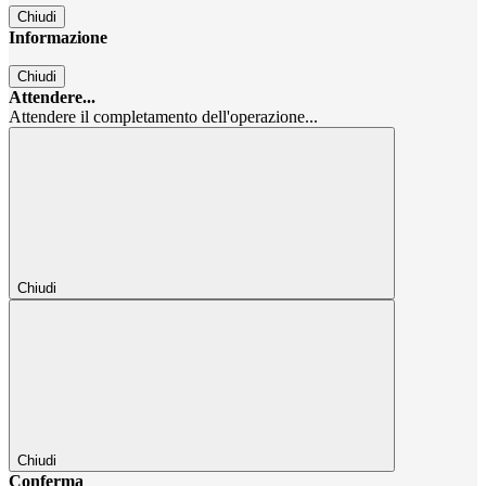
Chiudi
Informazione
Chiudi
Attendere...
Attendere il completamento dell'operazione...
Chiudi
Chiudi
Conferma