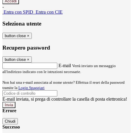
-
Entra con SPID
Entra con CIE
Seleziona utente
button close
×
Recupero password
button close
×
E-mail
Verrà inviato un messaggio
all'indirizzo indicato con le istruzioni necessarie.
Non hai una e-mail associata al nome utente? Effettua il reset della password
tramite la
Login Spaggiari
E-mail inviata, si prega di controllare la casella di posta elettronica!
Errore
Chiudi
Successo