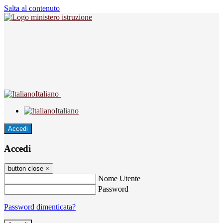
Salta al contenuto
Italiano
Italiano
Accedi
Accedi
button close
×
Nome Utente
Password
Password dimenticata?