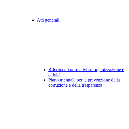
Atti generali
Riferimenti normativi su organizzazione e
attività
Piano triennale per la prevenzione della
corruzione e della trasparenza