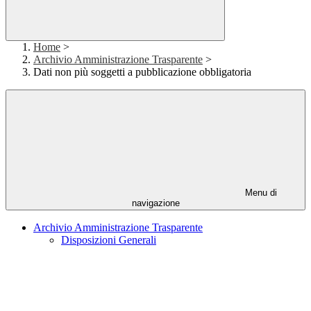
Home
>
Archivio Amministrazione Trasparente
>
Dati non più soggetti a pubblicazione obbligatoria
Menu di
navigazione
Archivio Amministrazione Trasparente
Disposizioni Generali