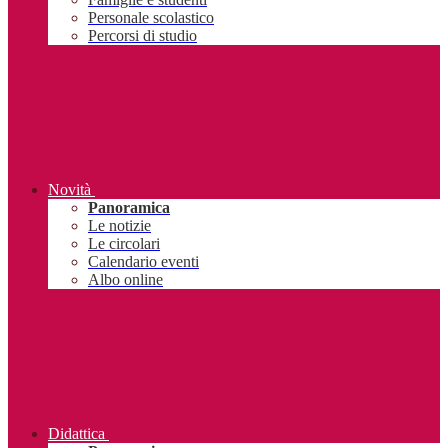
Personale scolastico
Percorsi di studio
Novità
Panoramica
Le notizie
Le circolari
Calendario eventi
Albo online
Didattica