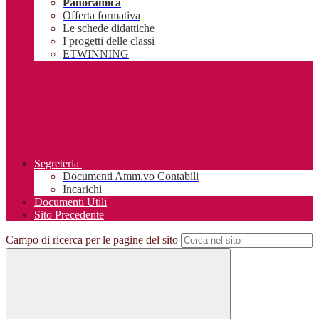
Panoramica
Offerta formativa
Le schede didattiche
I progetti delle classi
ETWINNING
Segreteria
Documenti Amm.vo Contabili
Incarichi
Documenti Utili
Sito Precedente
Campo di ricerca per le pagine del sito