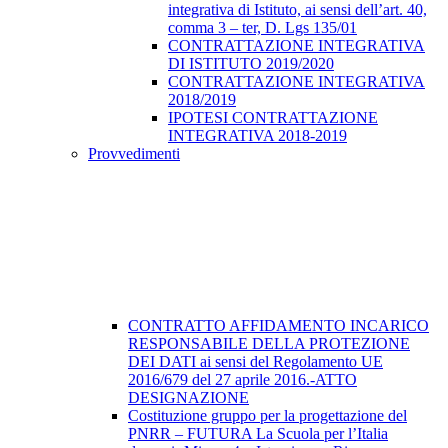
integrativa di Istituto, ai sensi dell’art. 40,
comma 3 – ter, D. Lgs 135/01
CONTRATTAZIONE INTEGRATIVA
DI ISTITUTO 2019/2020
CONTRATTAZIONE INTEGRATIVA
2018/2019
IPOTESI CONTRATTAZIONE
INTEGRATIVA 2018-2019
Provvedimenti
CONTRATTO AFFIDAMENTO INCARICO
RESPONSABILE DELLA PROTEZIONE
DEI DATI ai sensi del Regolamento UE
2016/679 del 27 aprile 2016.-ATTO
DESIGNAZIONE
Costituzione gruppo per la progettazione del
PNRR – FUTURA La Scuola per l’Italia