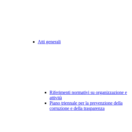
Atti generali
Riferimenti normativi su organizzazione e
attività
Piano triennale per la prevenzione della
corruzione e della trasparenza