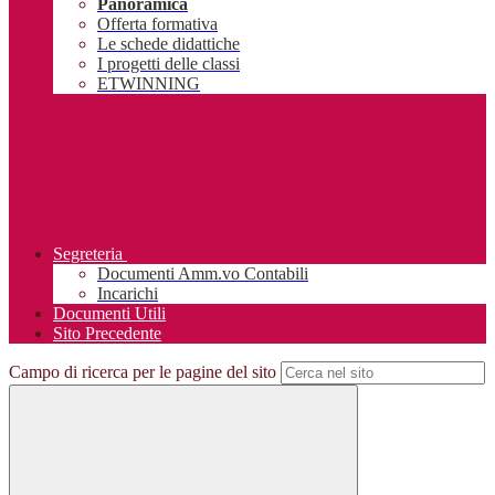
Panoramica
Offerta formativa
Le schede didattiche
I progetti delle classi
ETWINNING
Segreteria
Documenti Amm.vo Contabili
Incarichi
Documenti Utili
Sito Precedente
Campo di ricerca per le pagine del sito