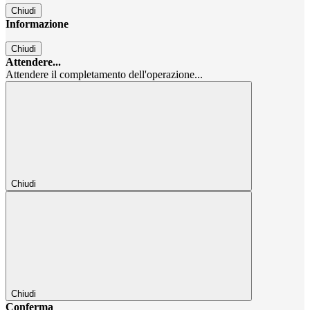
Chiudi
Informazione
Chiudi
Attendere...
Attendere il completamento dell'operazione...
Chiudi
Chiudi
Conferma