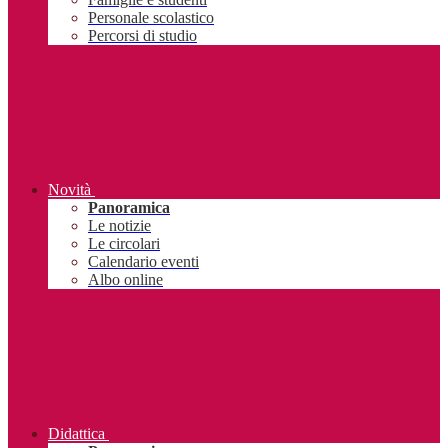
Personale scolastico
Percorsi di studio
Novità
Panoramica
Le notizie
Le circolari
Calendario eventi
Albo online
Didattica