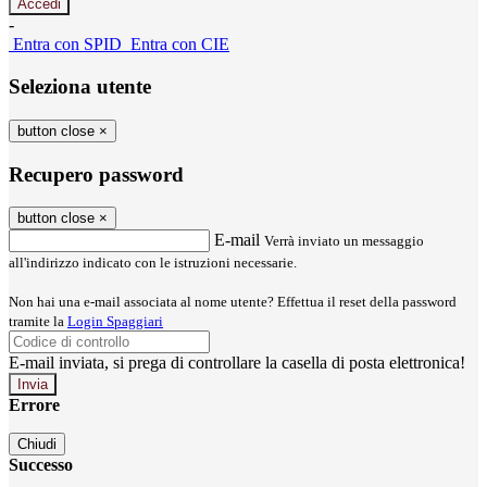
-
Entra con SPID
Entra con CIE
Seleziona utente
button close
×
Recupero password
button close
×
E-mail
Verrà inviato un messaggio
all'indirizzo indicato con le istruzioni necessarie.
Non hai una e-mail associata al nome utente? Effettua il reset della password
tramite la
Login Spaggiari
E-mail inviata, si prega di controllare la casella di posta elettronica!
Errore
Chiudi
Successo