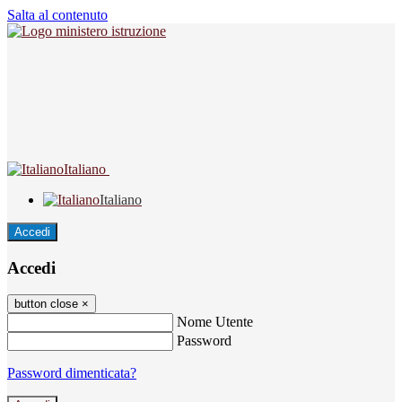
Salta al contenuto
Italiano
Italiano
Accedi
Accedi
button close
×
Nome Utente
Password
Password dimenticata?