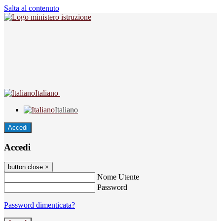
Salta al contenuto
Italiano
Italiano
Accedi
Accedi
button close
×
Nome Utente
Password
Password dimenticata?