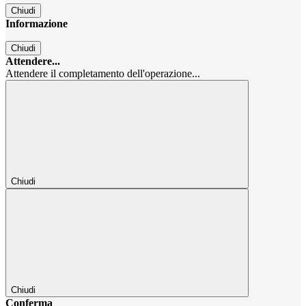
Chiudi
Informazione
Chiudi
Attendere...
Attendere il completamento dell'operazione...
Chiudi
Chiudi
Conferma