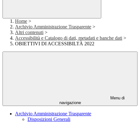
Home
>
Archivio Amministrazione Trasparente
>
Altri contenuti
>
Accessibilità e Catalogo di dati, metadati e banche dati
>
OBIETTIVI DI ACCESSIBILTÀ 2022
Menu di
navigazione
Archivio Amministrazione Trasparente
Disposizioni Generali