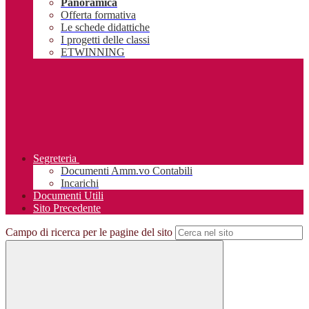
Panoramica
Offerta formativa
Le schede didattiche
I progetti delle classi
ETWINNING
Segreteria
Documenti Amm.vo Contabili
Incarichi
Documenti Utili
Sito Precedente
Campo di ricerca per le pagine del sito