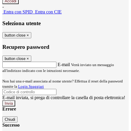
-
Entra con SPID
Entra con CIE
Seleziona utente
button close
×
Recupero password
button close
×
E-mail
Verrà inviato un messaggio
all'indirizzo indicato con le istruzioni necessarie.
Non hai una e-mail associata al nome utente? Effettua il reset della password
tramite la
Login Spaggiari
E-mail inviata, si prega di controllare la casella di posta elettronica!
Errore
Chiudi
Successo