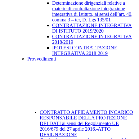
Determinazione dirigenziali relative a
materie di contrattazione integrazione
integrativa di Istituto, ai sensi dell’art. 40,
comma 3 – ter, D. Lgs 135/01
CONTRATTAZIONE INTEGRATIVA
DI ISTITUTO 2019/2020
CONTRATTAZIONE INTEGRATIVA
2018/2019
IPOTESI CONTRATTAZIONE
INTEGRATIVA 2018-2019
Provvedimenti
CONTRATTO AFFIDAMENTO INCARICO
RESPONSABILE DELLA PROTEZIONE
DEI DATI ai sensi del Regolamento UE
2016/679 del 27 aprile 2016.-ATTO
DESIGNAZIONE