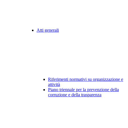
Atti generali
Riferimenti normativi su organizzazione e
attività
Piano triennale per la prevenzione della
corruzione e della trasparenza