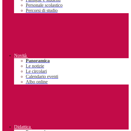
Personale scolastico
Percorsi di studio
Novità
Panoramica
Le notizie
Le circolari
Calendario eventi
Albo online
Didattica