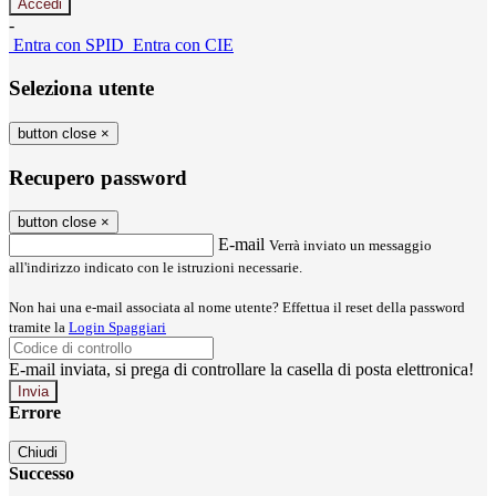
-
Entra con SPID
Entra con CIE
Seleziona utente
button close
×
Recupero password
button close
×
E-mail
Verrà inviato un messaggio
all'indirizzo indicato con le istruzioni necessarie.
Non hai una e-mail associata al nome utente? Effettua il reset della password
tramite la
Login Spaggiari
E-mail inviata, si prega di controllare la casella di posta elettronica!
Errore
Chiudi
Successo