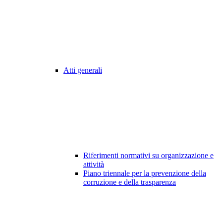
Atti generali
Riferimenti normativi su organizzazione e
attività
Piano triennale per la prevenzione della
corruzione e della trasparenza