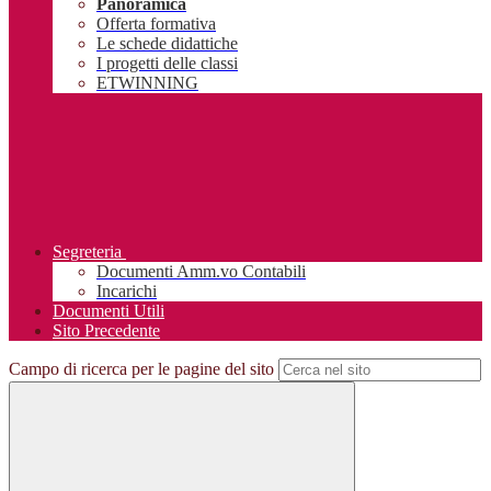
Panoramica
Offerta formativa
Le schede didattiche
I progetti delle classi
ETWINNING
Segreteria
Documenti Amm.vo Contabili
Incarichi
Documenti Utili
Sito Precedente
Campo di ricerca per le pagine del sito