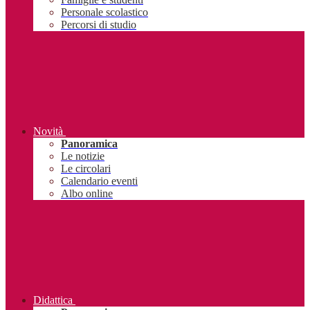
Personale scolastico
Percorsi di studio
Novità
Panoramica
Le notizie
Le circolari
Calendario eventi
Albo online
Didattica