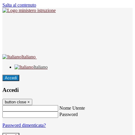
Salta al contenuto
Italiano
Italiano
Accedi
Accedi
button close
×
Nome Utente
Password
Password dimenticata?