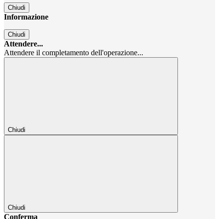
Chiudi
Informazione
Chiudi
Attendere...
Attendere il completamento dell'operazione...
Chiudi
Chiudi
Conferma