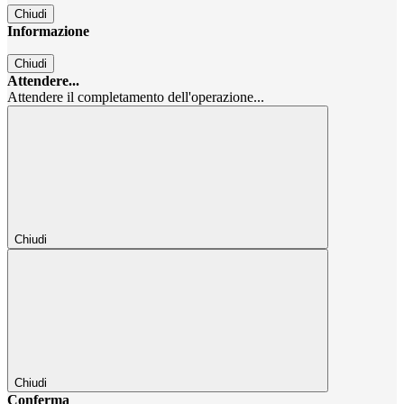
Chiudi
Informazione
Chiudi
Attendere...
Attendere il completamento dell'operazione...
Chiudi
Chiudi
Conferma