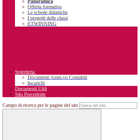
Panoramica
Offerta formativa
Le schede didattiche
I progetti delle classi
ETWINNING
Segreteria
Documenti Amm.vo Contabili
Incarichi
Documenti Utili
Sito Precedente
Campo di ricerca per le pagine del sito