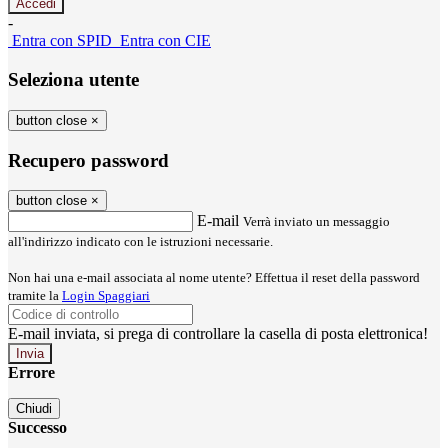
-
Entra con SPID
Entra con CIE
Seleziona utente
button close
×
Recupero password
button close
×
E-mail
Verrà inviato un messaggio
all'indirizzo indicato con le istruzioni necessarie.
Non hai una e-mail associata al nome utente? Effettua il reset della password
tramite la
Login Spaggiari
E-mail inviata, si prega di controllare la casella di posta elettronica!
Errore
Chiudi
Successo