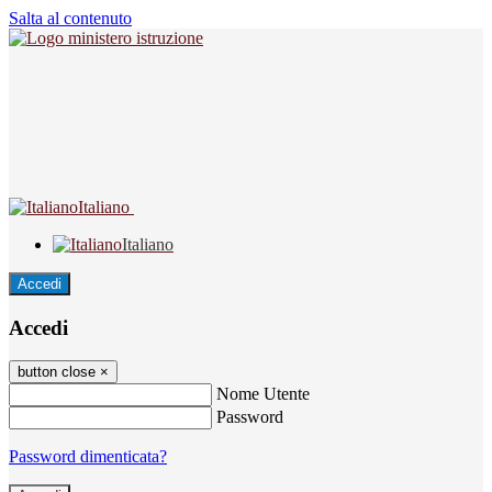
Salta al contenuto
Italiano
Italiano
Accedi
Accedi
button close
×
Nome Utente
Password
Password dimenticata?