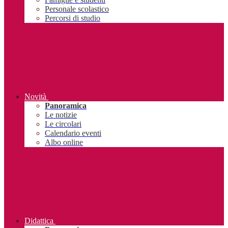
Personale scolastico
Percorsi di studio
Novità
Panoramica
Le notizie
Le circolari
Calendario eventi
Albo online
Didattica