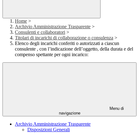
Home
>
Archivio Amministrazione Trasparente
>
Consulenti e collaboratori
>
Titolari di incarichi di collaborazione o consulenza
>
Elenco degli incarichi conferiti o autorizzati a ciascun
consulente , con l’indicazione dell’oggetto, della durata e del
compenso spettante per ogni incarico:
Menu di
navigazione
Archivio Amministrazione Trasparente
Disposizioni Generali