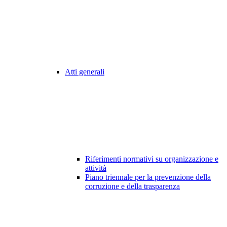
Atti generali
Riferimenti normativi su organizzazione e
attività
Piano triennale per la prevenzione della
corruzione e della trasparenza