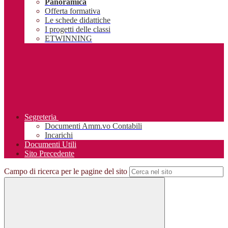
Panoramica
Offerta formativa
Le schede didattiche
I progetti delle classi
ETWINNING
Segreteria
Documenti Amm.vo Contabili
Incarichi
Documenti Utili
Sito Precedente
Campo di ricerca per le pagine del sito