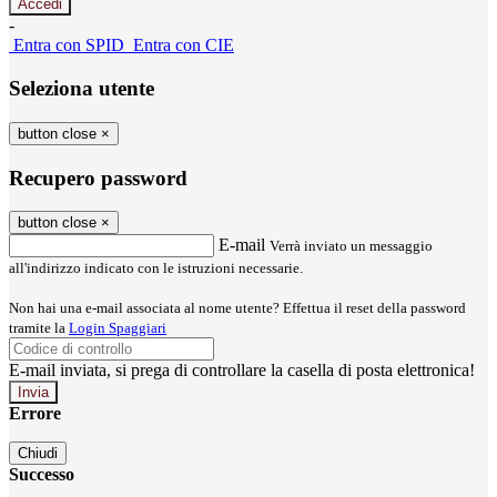
-
Entra con SPID
Entra con CIE
Seleziona utente
button close
×
Recupero password
button close
×
E-mail
Verrà inviato un messaggio
all'indirizzo indicato con le istruzioni necessarie.
Non hai una e-mail associata al nome utente? Effettua il reset della password
tramite la
Login Spaggiari
E-mail inviata, si prega di controllare la casella di posta elettronica!
Errore
Chiudi
Successo