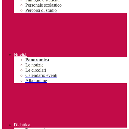
Personale scolastico
Percorsi di studio
Novità
Panoramica
Le notizie
Le circolari
Calendario eventi
Albo online
Didattica