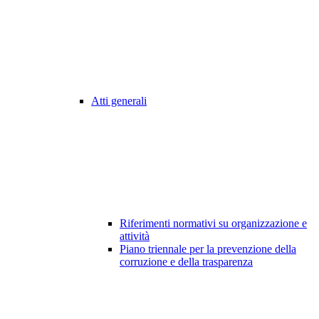
Atti generali
Riferimenti normativi su organizzazione e
attività
Piano triennale per la prevenzione della
corruzione e della trasparenza