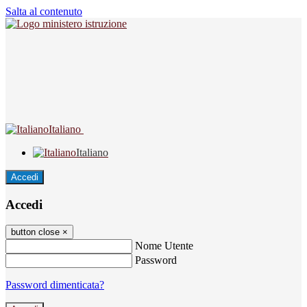
Salta al contenuto
Italiano
Italiano
Accedi
Accedi
button close
×
Nome Utente
Password
Password dimenticata?