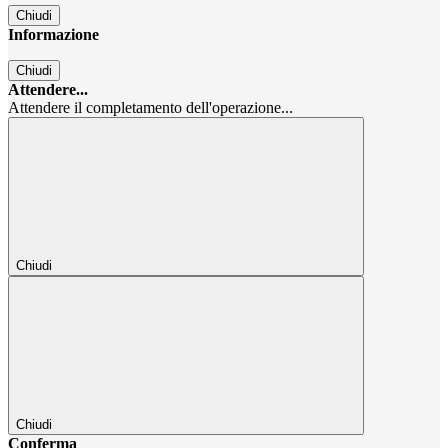
Chiudi
Informazione
Chiudi
Attendere...
Attendere il completamento dell'operazione...
Chiudi
Chiudi
Conferma