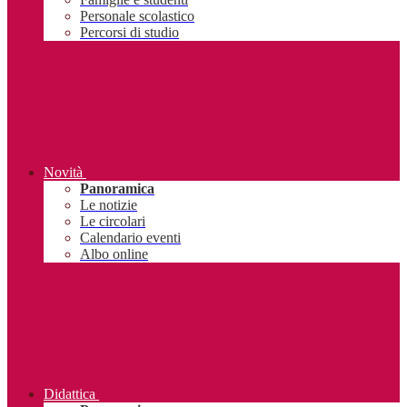
Personale scolastico
Percorsi di studio
Novità
Panoramica
Le notizie
Le circolari
Calendario eventi
Albo online
Didattica