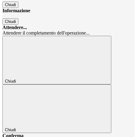
Chiudi
Informazione
Chiudi
Attendere...
Attendere il completamento dell'operazione...
Chiudi
Chiudi
Conferma