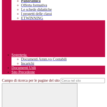
Panoramica
Offerta formativa
Le schede didattiche
I progetti delle classi
ETWINNING
Segreteria
Documenti Amm.vo Contabili
Incarichi
Documenti Utili
Sito Precedente
Campo di ricerca per le pagine del sito