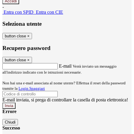
-
Entra con SPID
Entra con CIE
Seleziona utente
button close
×
Recupero password
button close
×
E-mail
Verrà inviato un messaggio
all'indirizzo indicato con le istruzioni necessarie.
Non hai una e-mail associata al nome utente? Effettua il reset della password
tramite la
Login Spaggiari
E-mail inviata, si prega di controllare la casella di posta elettronica!
Errore
Chiudi
Successo