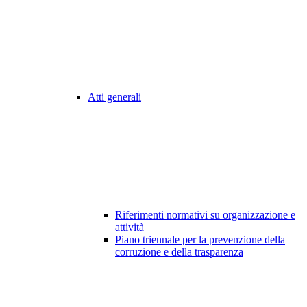
Atti generali
Riferimenti normativi su organizzazione e
attività
Piano triennale per la prevenzione della
corruzione e della trasparenza