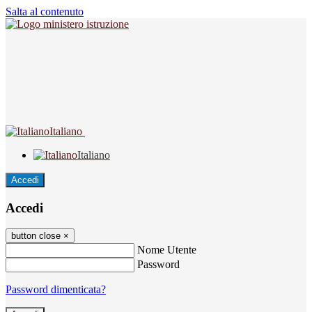
Salta al contenuto
Italiano
Italiano
Accedi
Accedi
button close
×
Nome Utente
Password
Password dimenticata?