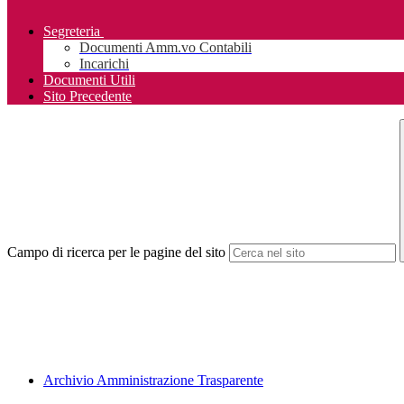
Segreteria
Documenti Amm.vo Contabili
Incarichi
Documenti Utili
Sito Precedente
Campo di ricerca per le pagine del sito
Archivio Amministrazione Trasparente