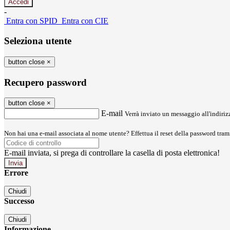
-
Entra con SPID
Entra con CIE
Seleziona utente
button close
×
Recupero password
button close
×
E-mail
Verrà inviato un messaggio all'indirizz
Non hai una e-mail associata al nome utente? Effettua il reset della password tram
E-mail inviata, si prega di controllare la casella di posta elettronica!
Errore
Chiudi
Successo
Chiudi
Informazione