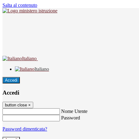
Salta al contenuto
Italiano
Italiano
Accedi
Accedi
button close
×
Nome Utente
Password
Password dimenticata?