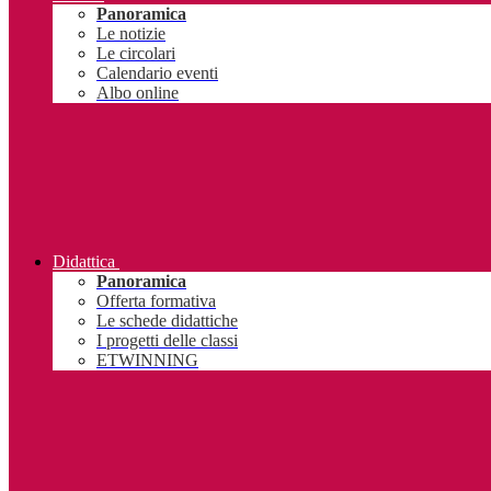
Panoramica
Le notizie
Le circolari
Calendario eventi
Albo online
Didattica
Panoramica
Offerta formativa
Le schede didattiche
I progetti delle classi
ETWINNING