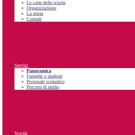
Le carte della scuola
Organizzazione
La storia
Contatti
Servizi
Panoramica
Famiglie e studenti
Personale scolastico
Percorsi di studio
Novità