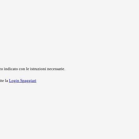
o indicato con le istruzioni necessarie.
ite la
Login Spaggiari