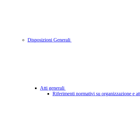
Disposizioni Generali
Atti generali
Riferimenti normativi su organizzazione e att