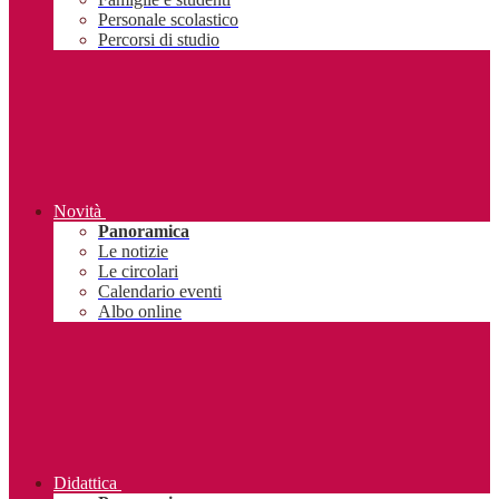
Personale scolastico
Percorsi di studio
Novità
Panoramica
Le notizie
Le circolari
Calendario eventi
Albo online
Didattica