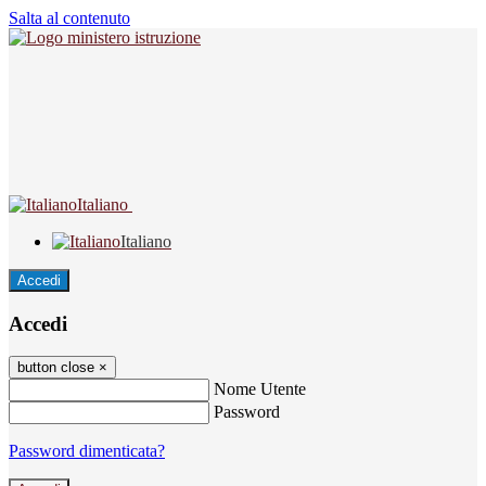
Salta al contenuto
Italiano
Italiano
Accedi
Accedi
button close
×
Nome Utente
Password
Password dimenticata?