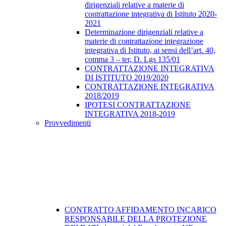
dirigenziali relative a materie di
contrattazione integrativa di Istituto 2020-
2021
Determinazione dirigenziali relative a
materie di contrattazione integrazione
integrativa di Istituto, ai sensi dell’art. 40,
comma 3 – ter, D. Lgs 135/01
CONTRATTAZIONE INTEGRATIVA
DI ISTITUTO 2019/2020
CONTRATTAZIONE INTEGRATIVA
2018/2019
IPOTESI CONTRATTAZIONE
INTEGRATIVA 2018-2019
Provvedimenti
CONTRATTO AFFIDAMENTO INCARICO
RESPONSABILE DELLA PROTEZIONE