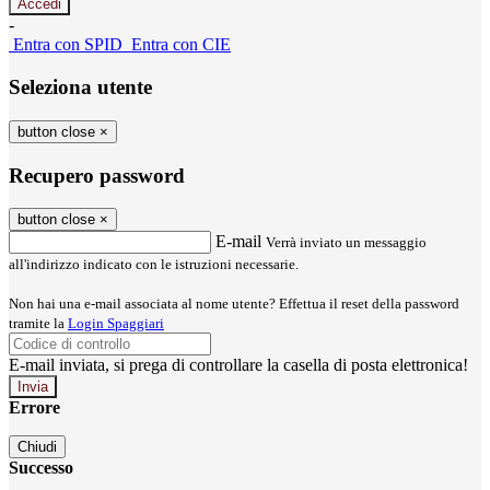
-
Entra con SPID
Entra con CIE
Seleziona utente
button close
×
Recupero password
button close
×
E-mail
Verrà inviato un messaggio
all'indirizzo indicato con le istruzioni necessarie.
Non hai una e-mail associata al nome utente? Effettua il reset della password
tramite la
Login Spaggiari
E-mail inviata, si prega di controllare la casella di posta elettronica!
Errore
Chiudi
Successo