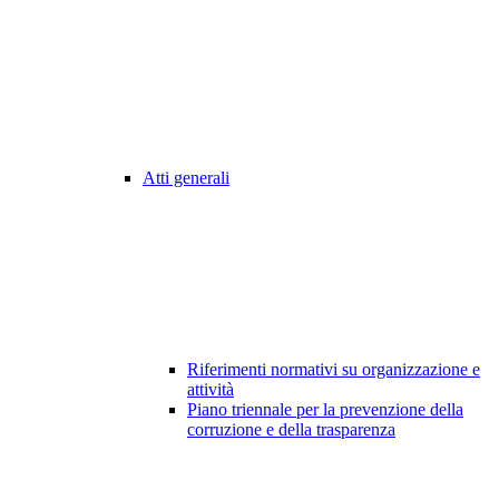
Atti generali
Riferimenti normativi su organizzazione e
attività
Piano triennale per la prevenzione della
corruzione e della trasparenza