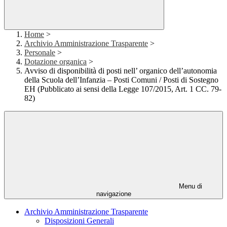
Home
>
Archivio Amministrazione Trasparente
>
Personale
>
Dotazione organica
>
Avviso di disponibilità di posti nell’ organico dell’autonomia
della Scuola dell’Infanzia – Posti Comuni / Posti di Sostegno
EH (Pubblicato ai sensi della Legge 107/2015, Art. 1 CC. 79-
82)
Menu di
navigazione
Archivio Amministrazione Trasparente
Disposizioni Generali