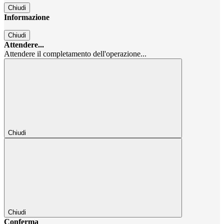
Chiudi
Informazione
Chiudi
Attendere...
Attendere il completamento dell'operazione...
Chiudi
Chiudi
Conferma