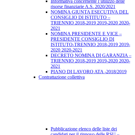
Informativa concernente l’utilizzo delle
risorse finanziarie A.S. 2020/2021
NOMINA GIUNTA ESECUTIVA DEL
CONSIGLIO DI ISTITUTO –
TRIENNIO 2018-2019 2019-2020 2020-
2021
NOMINA PRESIDENTE E VICE –
PRESIDENTE CONSIGLIO DI
ISTITUTO-TRENNIO 2018-2019 2019-
2020 2020-2021
DECRETO NOMINA DI GARANZIA –
TRIENNIO 2018-2019 2019-2020 2020-
2021
PIANO DI LAVORO ATA -2018/2019
Contrattazione collettiva
Pubblicazione elenco delle liste dei
candidati per il rinnovo delle RSU –