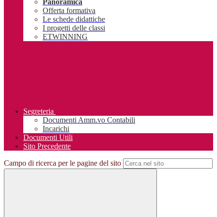
Panoramica
Offerta formativa
Le schede didattiche
I progetti delle classi
ETWINNING
Segreteria
Documenti Amm.vo Contabili
Incarichi
Documenti Utili
Sito Precedente
Campo di ricerca per le pagine del sito