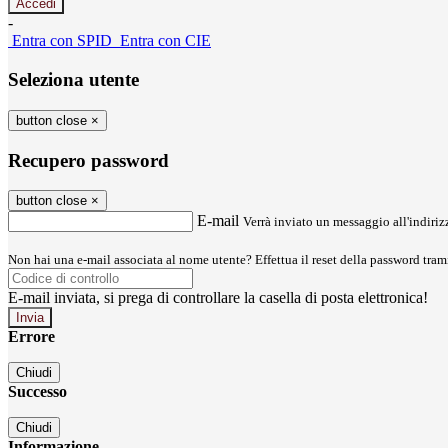
-
Entra con SPID
Entra con CIE
Seleziona utente
button close
×
Recupero password
button close
×
E-mail
Verrà inviato un messaggio all'indirizz
Non hai una e-mail associata al nome utente? Effettua il reset della password tram
E-mail inviata, si prega di controllare la casella di posta elettronica!
Errore
Chiudi
Successo
Chiudi
Informazione