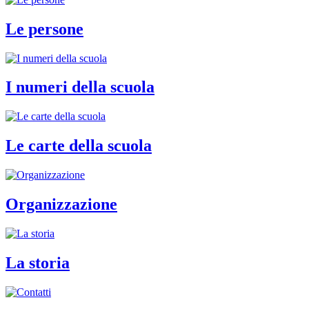
Le persone
I numeri della scuola
Le carte della scuola
Organizzazione
La storia