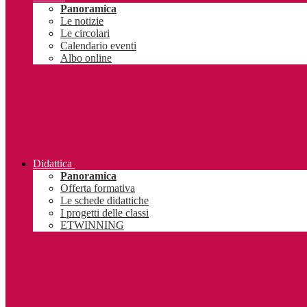
Panoramica
Le notizie
Le circolari
Calendario eventi
Albo online
Didattica
Panoramica
Offerta formativa
Le schede didattiche
I progetti delle classi
ETWINNING