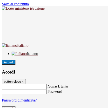
Salta al contenuto
Italiano
Italiano
Accedi
Accedi
button close
×
Nome Utente
Password
Password dimenticata?