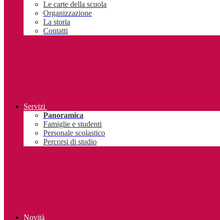
Le carte della scuola
Organizzazione
La storia
Contatti
Servizi
Panoramica
Famiglie e studenti
Personale scolastico
Percorsi di studio
Novità