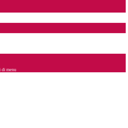
i di menu