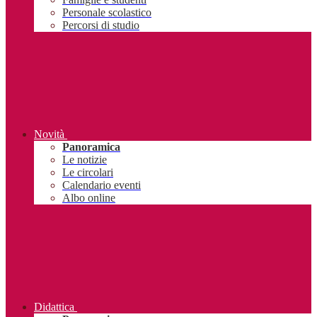
Personale scolastico
Percorsi di studio
Novità
Panoramica
Le notizie
Le circolari
Calendario eventi
Albo online
Didattica