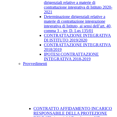
dirigenziali relative a materie di
contrattazione integrativa di Istituto 2020-
2021
Determinazione dirigenziali relative a
materie di contrattazione integrazione
integrativa di Istituto, ai sensi dell’art. 40,
comma 3 – ter, D. Lgs 135/01
CONTRATTAZIONE INTEGRATIVA
DI ISTITUTO 2019/2020
CONTRATTAZIONE INTEGRATIVA
2018/2019
IPOTESI CONTRATTAZIONE
INTEGRATIVA 2018-2019
Provvedimenti
CONTRATTO AFFIDAMENTO INCARICO
RESPONSABILE DELLA PROTEZIONE