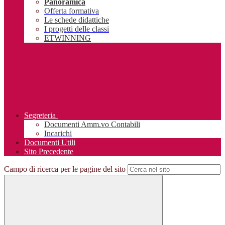
Panoramica
Offerta formativa
Le schede didattiche
I progetti delle classi
ETWINNING
Segreteria
Documenti Amm.vo Contabili
Incarichi
Documenti Utili
Sito Precedente
Campo di ricerca per le pagine del sito