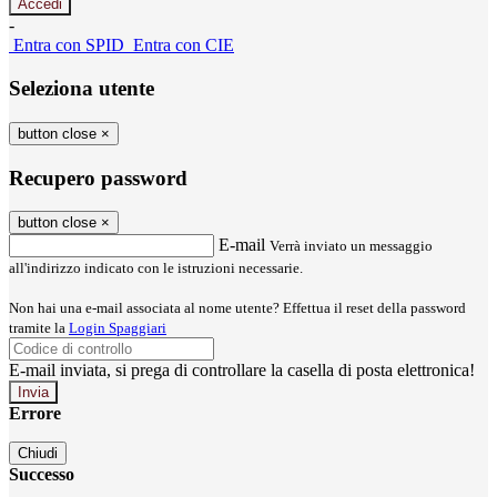
-
Entra con SPID
Entra con CIE
Seleziona utente
button close
×
Recupero password
button close
×
E-mail
Verrà inviato un messaggio
all'indirizzo indicato con le istruzioni necessarie.
Non hai una e-mail associata al nome utente? Effettua il reset della password
tramite la
Login Spaggiari
E-mail inviata, si prega di controllare la casella di posta elettronica!
Errore
Chiudi
Successo