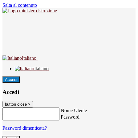
Salta al contenuto
Italiano
Italiano
Accedi
Accedi
button close
×
Nome Utente
Password
Password dimenticata?