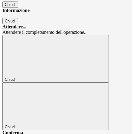
Chiudi
Informazione
Chiudi
Attendere...
Attendere il completamento dell'operazione...
Chiudi
Chiudi
Conferma