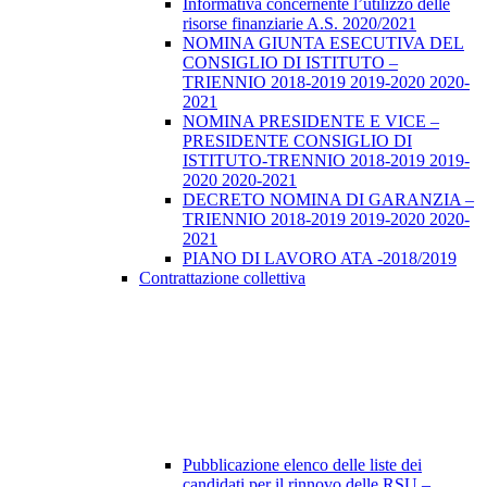
Informativa concernente l’utilizzo delle
risorse finanziarie A.S. 2020/2021
NOMINA GIUNTA ESECUTIVA DEL
CONSIGLIO DI ISTITUTO –
TRIENNIO 2018-2019 2019-2020 2020-
2021
NOMINA PRESIDENTE E VICE –
PRESIDENTE CONSIGLIO DI
ISTITUTO-TRENNIO 2018-2019 2019-
2020 2020-2021
DECRETO NOMINA DI GARANZIA –
TRIENNIO 2018-2019 2019-2020 2020-
2021
PIANO DI LAVORO ATA -2018/2019
Contrattazione collettiva
Pubblicazione elenco delle liste dei
candidati per il rinnovo delle RSU –