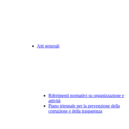
Atti generali
Riferimenti normativi su organizzazione e
attività
Piano triennale per la prevenzione della
corruzione e della trasparenza