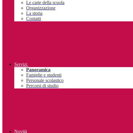
Le carte della scuola
Organizzazione
La storia
Contatti
Servizi
Panoramica
Famiglie e studenti
Personale scolastico
Percorsi di studio
Novità