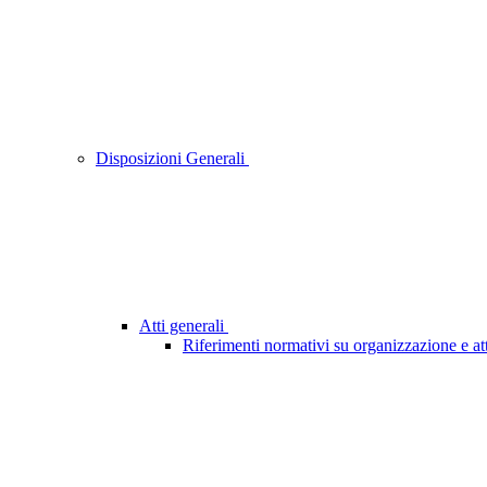
Disposizioni Generali
Atti generali
Riferimenti normativi su organizzazione e att