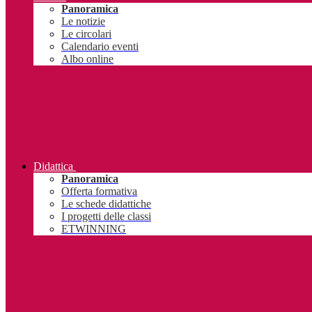
Panoramica
Le notizie
Le circolari
Calendario eventi
Albo online
Didattica
Panoramica
Offerta formativa
Le schede didattiche
I progetti delle classi
ETWINNING