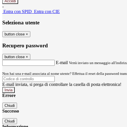
-
Entra con SPID
Entra con CIE
Seleziona utente
button close
×
Recupero password
button close
×
E-mail
Verrà inviato un messaggio all'indirizz
Non hai una e-mail associata al nome utente? Effettua il reset della password tram
E-mail inviata, si prega di controllare la casella di posta elettronica!
Errore
Chiudi
Successo
Chiudi
Informazione