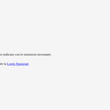
o indicato con le istruzioni necessarie.
ite la
Login Spaggiari