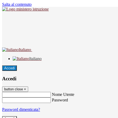
Salta al contenuto
Italiano
Italiano
Accedi
Accedi
button close
×
Nome Utente
Password
Password dimenticata?