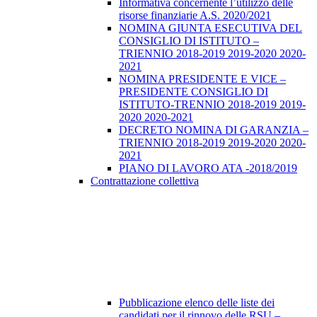
Informativa concernente l’utilizzo delle
risorse finanziarie A.S. 2020/2021
NOMINA GIUNTA ESECUTIVA DEL
CONSIGLIO DI ISTITUTO –
TRIENNIO 2018-2019 2019-2020 2020-
2021
NOMINA PRESIDENTE E VICE –
PRESIDENTE CONSIGLIO DI
ISTITUTO-TRENNIO 2018-2019 2019-
2020 2020-2021
DECRETO NOMINA DI GARANZIA –
TRIENNIO 2018-2019 2019-2020 2020-
2021
PIANO DI LAVORO ATA -2018/2019
Contrattazione collettiva
Pubblicazione elenco delle liste dei
candidati per il rinnovo delle RSU –