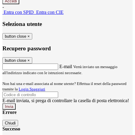
-
Entra con SPID
Entra con CIE
Seleziona utente
button close
×
Recupero password
button close
×
E-mail
Verrà inviato un messaggio
all'indirizzo indicato con le istruzioni necessarie.
Non hai una e-mail associata al nome utente? Effettua il reset della password
tramite la
Login Spaggiari
E-mail inviata, si prega di controllare la casella di posta elettronica!
Errore
Chiudi
Successo