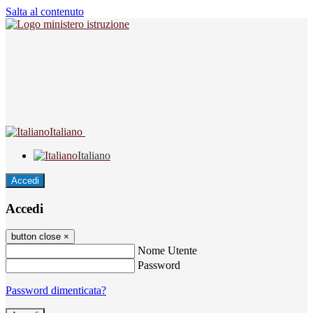
Salta al contenuto
Italiano
Italiano
Accedi
Accedi
button close
×
Nome Utente
Password
Password dimenticata?