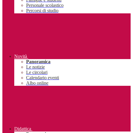
Personale scolastico
Percorsi di studio
Novità
Panoramica
Le notizie
Le circolari
Calendario eventi
Albo online
Didattica