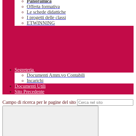
Panoramica
Offerta formativa
Le schede didattiche
I progetti delle classi
ETWINNING
Segreteria
Documenti Amm.vo Contabili
Incarichi
Documenti Utili
Sito Precedente
Campo di ricerca per le pagine del sito