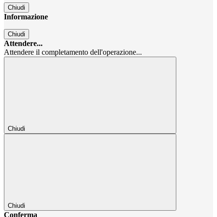
Chiudi
Informazione
Chiudi
Attendere...
Attendere il completamento dell'operazione...
Chiudi
Chiudi
Conferma