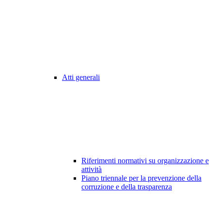
Atti generali
Riferimenti normativi su organizzazione e
attività
Piano triennale per la prevenzione della
corruzione e della trasparenza