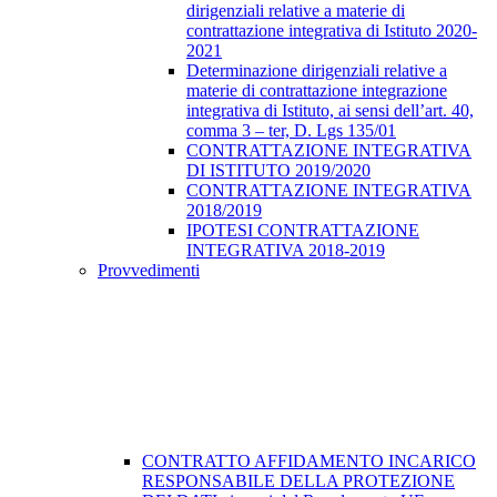
dirigenziali relative a materie di
contrattazione integrativa di Istituto 2020-
2021
Determinazione dirigenziali relative a
materie di contrattazione integrazione
integrativa di Istituto, ai sensi dell’art. 40,
comma 3 – ter, D. Lgs 135/01
CONTRATTAZIONE INTEGRATIVA
DI ISTITUTO 2019/2020
CONTRATTAZIONE INTEGRATIVA
2018/2019
IPOTESI CONTRATTAZIONE
INTEGRATIVA 2018-2019
Provvedimenti
CONTRATTO AFFIDAMENTO INCARICO
RESPONSABILE DELLA PROTEZIONE