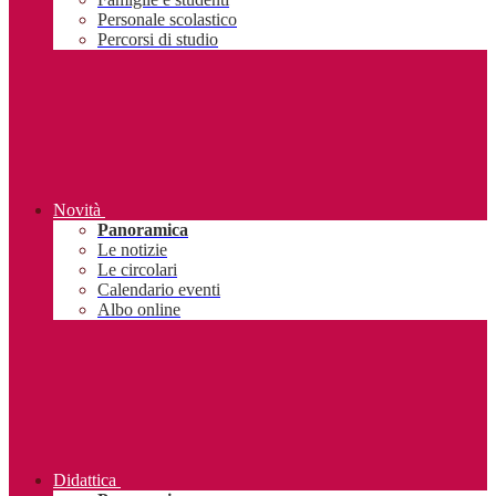
Personale scolastico
Percorsi di studio
Novità
Panoramica
Le notizie
Le circolari
Calendario eventi
Albo online
Didattica