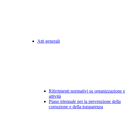
Atti generali
Riferimenti normativi su organizzazione e
attività
Piano triennale per la prevenzione della
corruzione e della trasparenza