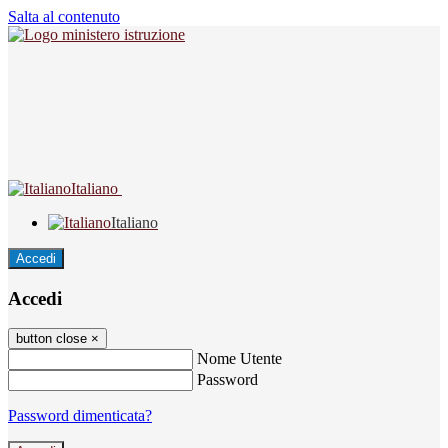
Salta al contenuto
Italiano
Italiano
Accedi
Accedi
button close
×
Nome Utente
Password
Password dimenticata?