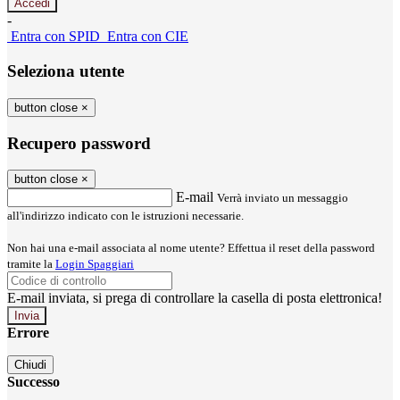
-
Entra con SPID
Entra con CIE
Seleziona utente
button close
×
Recupero password
button close
×
E-mail
Verrà inviato un messaggio
all'indirizzo indicato con le istruzioni necessarie.
Non hai una e-mail associata al nome utente? Effettua il reset della password
tramite la
Login Spaggiari
E-mail inviata, si prega di controllare la casella di posta elettronica!
Errore
Chiudi
Successo