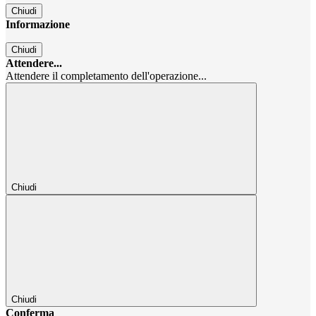
Chiudi
Informazione
Chiudi
Attendere...
Attendere il completamento dell'operazione...
Chiudi
Chiudi
Conferma