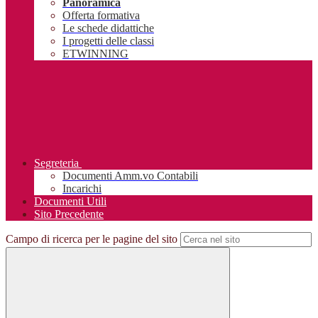
Panoramica
Offerta formativa
Le schede didattiche
I progetti delle classi
ETWINNING
Segreteria
Documenti Amm.vo Contabili
Incarichi
Documenti Utili
Sito Precedente
Campo di ricerca per le pagine del sito