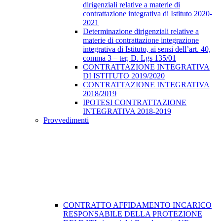
dirigenziali relative a materie di
contrattazione integrativa di Istituto 2020-
2021
Determinazione dirigenziali relative a
materie di contrattazione integrazione
integrativa di Istituto, ai sensi dell’art. 40,
comma 3 – ter, D. Lgs 135/01
CONTRATTAZIONE INTEGRATIVA
DI ISTITUTO 2019/2020
CONTRATTAZIONE INTEGRATIVA
2018/2019
IPOTESI CONTRATTAZIONE
INTEGRATIVA 2018-2019
Provvedimenti
CONTRATTO AFFIDAMENTO INCARICO
RESPONSABILE DELLA PROTEZIONE