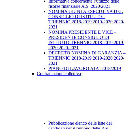
Informativa concernente l’utilizzo delle
risorse finanziarie A.S. 2020/2021
NOMINA GIUNTA ESECUTIVA DEL
CONSIGLIO DI ISTITUTO –
TRIENNIO 2018-2019 2019-2020 2020-
2021
NOMINA PRESIDENTE E VICE –
PRESIDENTE CONSIGLIO DI
ISTITUTO-TRENNIO 2018-2019 2019-
2020 2020-2021
DECRETO NOMINA DI GARANZIA –
TRIENNIO 2018-2019 2019-2020 2020-
2021
PIANO DI LAVORO ATA -2018/2019
Contrattazione collettiva
Pubblicazione elenco delle liste dei
candidati per il rinnovo delle RSU –