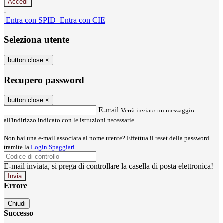
-
Entra con SPID
Entra con CIE
Seleziona utente
button close
×
Recupero password
button close
×
E-mail
Verrà inviato un messaggio
all'indirizzo indicato con le istruzioni necessarie.
Non hai una e-mail associata al nome utente? Effettua il reset della password
tramite la
Login Spaggiari
E-mail inviata, si prega di controllare la casella di posta elettronica!
Errore
Chiudi
Successo