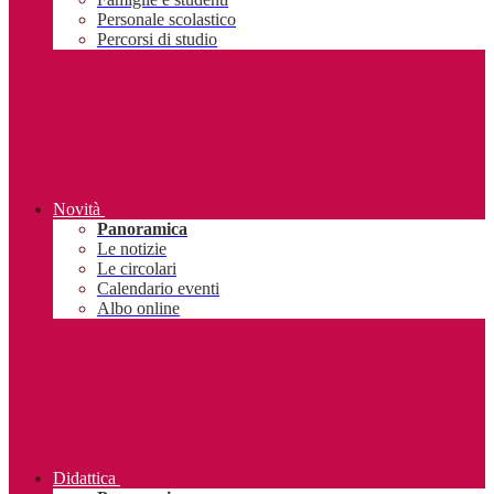
Personale scolastico
Percorsi di studio
Novità
Panoramica
Le notizie
Le circolari
Calendario eventi
Albo online
Didattica