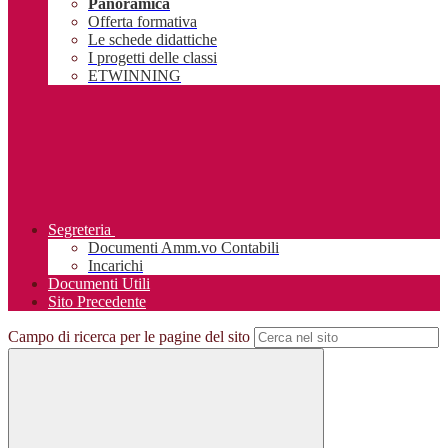
Panoramica
Offerta formativa
Le schede didattiche
I progetti delle classi
ETWINNING
Segreteria
Documenti Amm.vo Contabili
Incarichi
Documenti Utili
Sito Precedente
Campo di ricerca per le pagine del sito