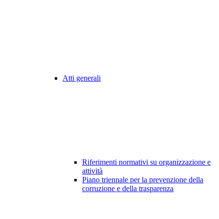
Atti generali
Riferimenti normativi su organizzazione e
attività
Piano triennale per la prevenzione della
corruzione e della trasparenza