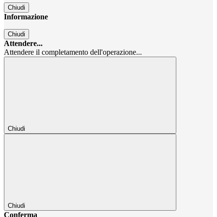
Chiudi
Informazione
Chiudi
Attendere...
Attendere il completamento dell'operazione...
Chiudi
Chiudi
Conferma