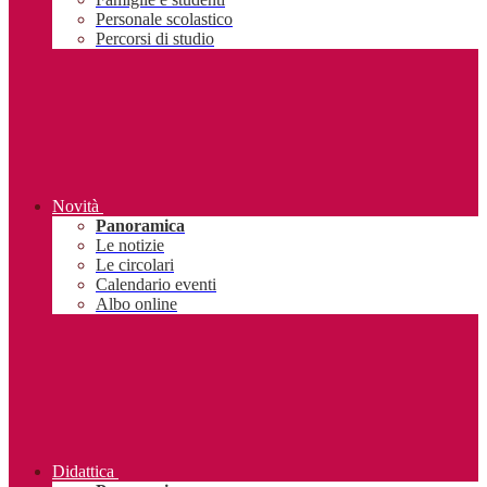
Personale scolastico
Percorsi di studio
Novità
Panoramica
Le notizie
Le circolari
Calendario eventi
Albo online
Didattica