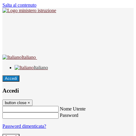
Salta al contenuto
Italiano
Italiano
Accedi
Accedi
button close
×
Nome Utente
Password
Password dimenticata?