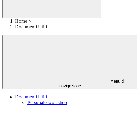
Home
>
Documenti Utili
Menu di
navigazione
Documenti Utili
Personale scolastico