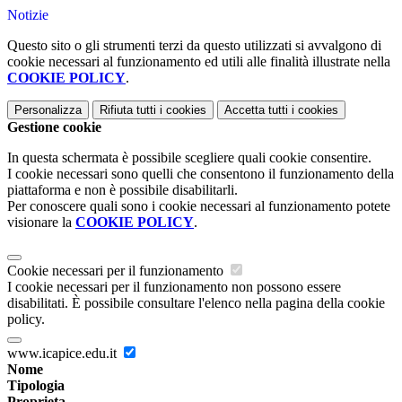
Notizie
Questo sito o gli strumenti terzi da questo utilizzati si avvalgono di
cookie necessari al funzionamento ed utili alle finalità illustrate nella
COOKIE POLICY
.
Personalizza
Rifiuta tutti
i cookies
Accetta tutti
i cookies
Gestione cookie
In questa schermata è possibile scegliere quali cookie consentire.
I cookie necessari sono quelli che consentono il funzionamento della
piattaforma e non è possibile disabilitarli.
Per conoscere quali sono i cookie necessari al funzionamento potete
visionare la
COOKIE POLICY
.
Cookie necessari per il funzionamento
I cookie necessari per il funzionamento non possono essere
disabilitati. È possibile consultare l'elenco nella pagina della cookie
policy.
www.icapice.edu.it
Nome
Tipologia
Proprieta