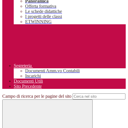
Panoramica
Offerta formativa
Le schede didattiche
I progetti delle classi
ETWINNING
Segreteria
Documenti Amm.vo Contabili
Incarichi
Documenti Utili
Sito Precedente
Campo di ricerca per le pagine del sito