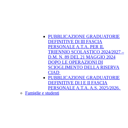
PUBBLICAZIONE GRADUATORIE
DEFINITIVE Dl III FASCIA
PERSONALE A.T.A. PER IL
TRIENNIO SCOLASTICO 2024/2027 –
D.M. N. 89 DEL 21 MAGGIO 2024
DOPO LE OPERAZIONI DI
SCIOGLIMENTO DELLA RISERVA
CIAD
PUBBLICAZIONE GRADUATORIE
DEFINITIVE Dl I E II FASCIA
PERSONALE A.T.A. A.S. 2025/2026.
Famiglie e studenti