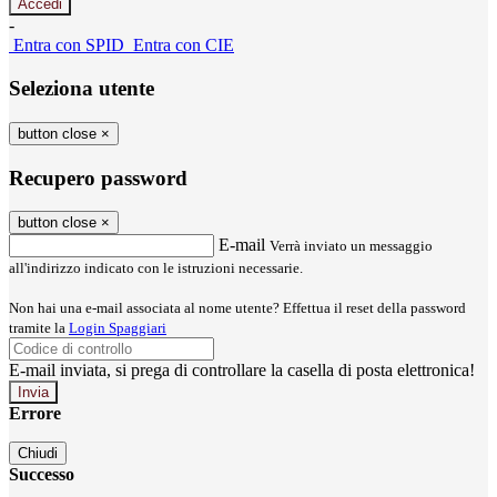
-
Entra con SPID
Entra con CIE
Seleziona utente
button close
×
Recupero password
button close
×
E-mail
Verrà inviato un messaggio
all'indirizzo indicato con le istruzioni necessarie.
Non hai una e-mail associata al nome utente? Effettua il reset della password
tramite la
Login Spaggiari
E-mail inviata, si prega di controllare la casella di posta elettronica!
Errore
Chiudi
Successo