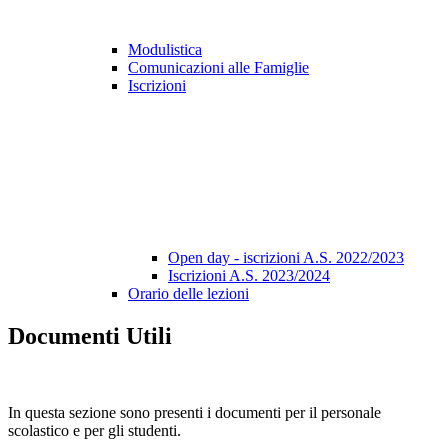
Modulistica
Comunicazioni alle Famiglie
Iscrizioni
Open day - iscrizioni A.S. 2022/2023
Iscrizioni A.S. 2023/2024
Orario delle lezioni
Documenti Utili
In questa sezione sono presenti i documenti per il personale
scolastico e per gli studenti.