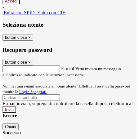
-
Entra con SPID
Entra con CIE
Seleziona utente
button close
×
Recupero password
button close
×
E-mail
Verrà inviato un messaggio
all'indirizzo indicato con le istruzioni necessarie.
Non hai una e-mail associata al nome utente? Effettua il reset della password
tramite la
Login Spaggiari
E-mail inviata, si prega di controllare la casella di posta elettronica!
Errore
Chiudi
Successo