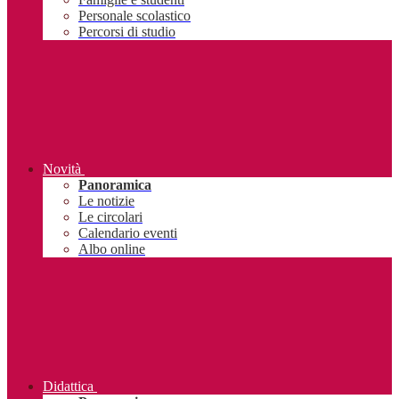
Personale scolastico
Percorsi di studio
Novità
Panoramica
Le notizie
Le circolari
Calendario eventi
Albo online
Didattica