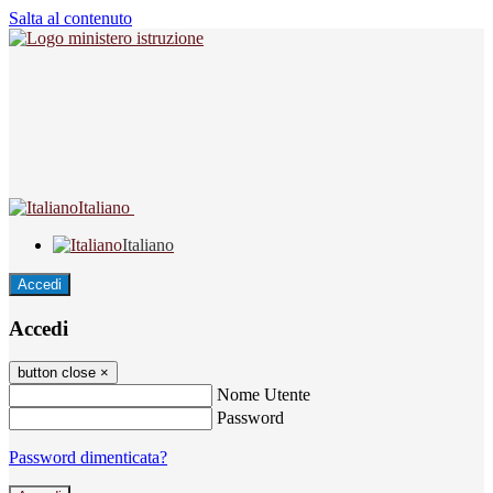
Salta al contenuto
Italiano
Italiano
Accedi
Accedi
button close
×
Nome Utente
Password
Password dimenticata?