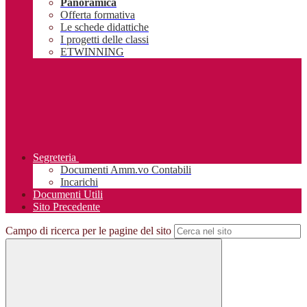
Panoramica
Offerta formativa
Le schede didattiche
I progetti delle classi
ETWINNING
Segreteria
Documenti Amm.vo Contabili
Incarichi
Documenti Utili
Sito Precedente
Campo di ricerca per le pagine del sito