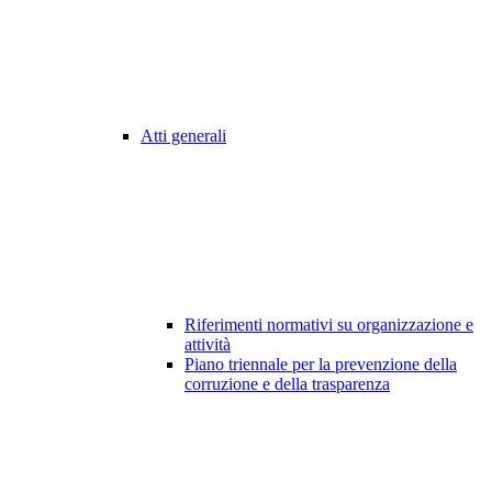
Atti generali
Riferimenti normativi su organizzazione e
attività
Piano triennale per la prevenzione della
corruzione e della trasparenza