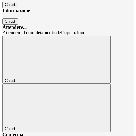
Chiudi
Informazione
Chiudi
Attendere...
Attendere il completamento dell'operazione...
Chiudi
Chiudi
Conferma