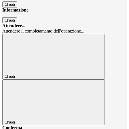
Chiudi
Informazione
Chiudi
Attendere...
Attendere il completamento dell'operazione...
Chiudi
Chiudi
Conferma