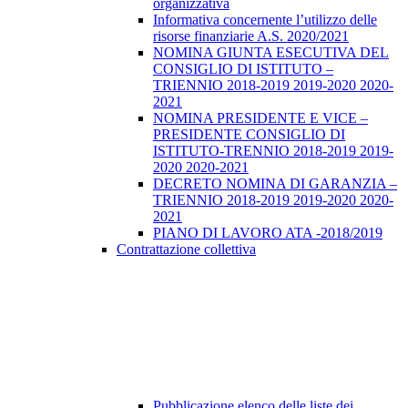
organizzativa
Informativa concernente l’utilizzo delle
risorse finanziarie A.S. 2020/2021
NOMINA GIUNTA ESECUTIVA DEL
CONSIGLIO DI ISTITUTO –
TRIENNIO 2018-2019 2019-2020 2020-
2021
NOMINA PRESIDENTE E VICE –
PRESIDENTE CONSIGLIO DI
ISTITUTO-TRENNIO 2018-2019 2019-
2020 2020-2021
DECRETO NOMINA DI GARANZIA –
TRIENNIO 2018-2019 2019-2020 2020-
2021
PIANO DI LAVORO ATA -2018/2019
Contrattazione collettiva
Pubblicazione elenco delle liste dei