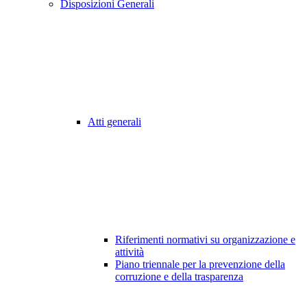
Disposizioni Generali
Atti generali
Riferimenti normativi su organizzazione e
attività
Piano triennale per la prevenzione della
corruzione e della trasparenza