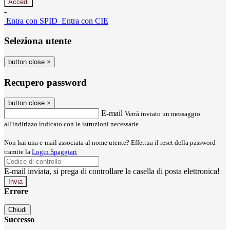
-
Entra con SPID
Entra con CIE
Seleziona utente
button close
×
Recupero password
button close
×
E-mail
Verrà inviato un messaggio
all'indirizzo indicato con le istruzioni necessarie.
Non hai una e-mail associata al nome utente? Effettua il reset della password
tramite la
Login Spaggiari
E-mail inviata, si prega di controllare la casella di posta elettronica!
Errore
Chiudi
Successo