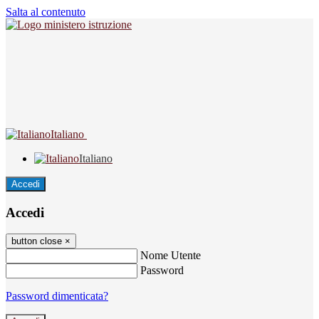
Salta al contenuto
Italiano
Italiano
Accedi
Accedi
button close
×
Nome Utente
Password
Password dimenticata?