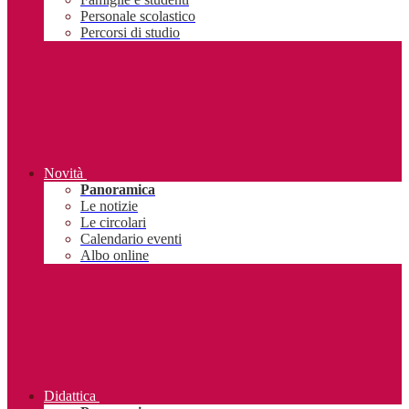
Personale scolastico
Percorsi di studio
Novità
Panoramica
Le notizie
Le circolari
Calendario eventi
Albo online
Didattica