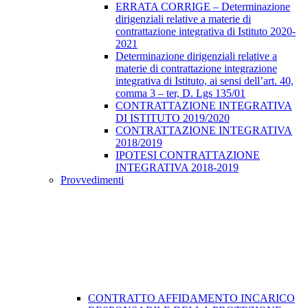
ERRATA CORRIGE – Determinazione
dirigenziali relative a materie di
contrattazione integrativa di Istituto 2020-
2021
Determinazione dirigenziali relative a
materie di contrattazione integrazione
integrativa di Istituto, ai sensi dell’art. 40,
comma 3 – ter, D. Lgs 135/01
CONTRATTAZIONE INTEGRATIVA
DI ISTITUTO 2019/2020
CONTRATTAZIONE INTEGRATIVA
2018/2019
IPOTESI CONTRATTAZIONE
INTEGRATIVA 2018-2019
Provvedimenti
CONTRATTO AFFIDAMENTO INCARICO