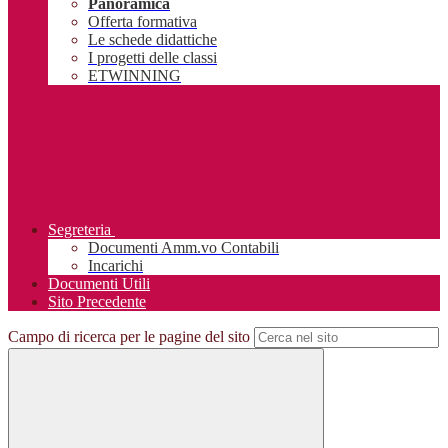
Panoramica
Offerta formativa
Le schede didattiche
I progetti delle classi
ETWINNING
Segreteria
Documenti Amm.vo Contabili
Incarichi
Documenti Utili
Sito Precedente
Campo di ricerca per le pagine del sito