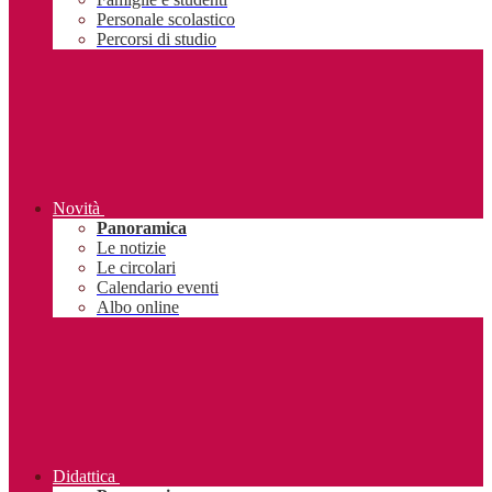
Personale scolastico
Percorsi di studio
Novità
Panoramica
Le notizie
Le circolari
Calendario eventi
Albo online
Didattica