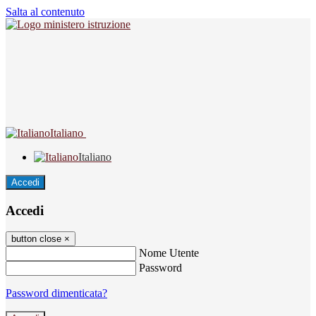
Salta al contenuto
Italiano
Italiano
Accedi
Accedi
button close
×
Nome Utente
Password
Password dimenticata?