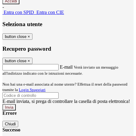
-
Entra con SPID
Entra con CIE
Seleziona utente
button close
×
Recupero password
button close
×
E-mail
Verrà inviato un messaggio
all'indirizzo indicato con le istruzioni necessarie.
Non hai una e-mail associata al nome utente? Effettua il reset della password
tramite la
Login Spaggiari
E-mail inviata, si prega di controllare la casella di posta elettronica!
Errore
Chiudi
Successo