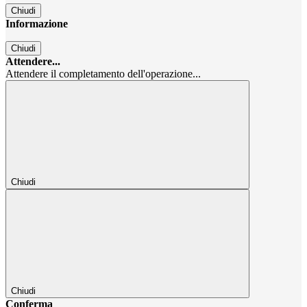
Chiudi
Informazione
Chiudi
Attendere...
Attendere il completamento dell'operazione...
Chiudi
Chiudi
Conferma