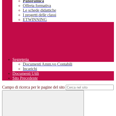
Panoramica
Offerta formativa
Le schede didattiche
I progetti delle classi
ETWINNING
Segreteria
Documenti Amm.vo Contabili
Incarichi
Documenti Utili
Sito Precedente
Campo di ricerca per le pagine del sito