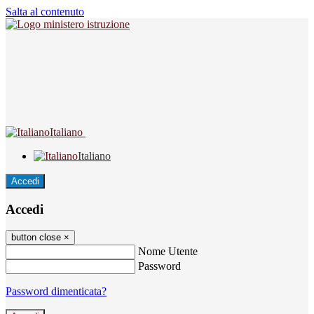
Salta al contenuto
Italiano
Italiano
Accedi
Accedi
button close
×
Nome Utente
Password
Password dimenticata?