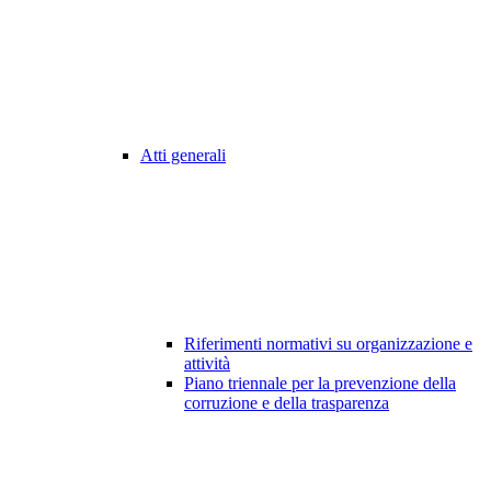
Atti generali
Riferimenti normativi su organizzazione e
attività
Piano triennale per la prevenzione della
corruzione e della trasparenza