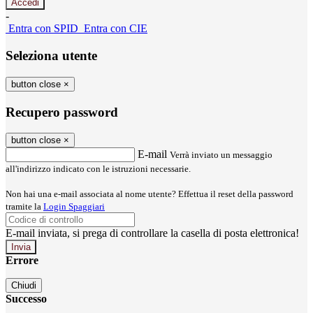
-
Entra con SPID
Entra con CIE
Seleziona utente
button close
×
Recupero password
button close
×
E-mail
Verrà inviato un messaggio
all'indirizzo indicato con le istruzioni necessarie.
Non hai una e-mail associata al nome utente? Effettua il reset della password
tramite la
Login Spaggiari
E-mail inviata, si prega di controllare la casella di posta elettronica!
Errore
Chiudi
Successo