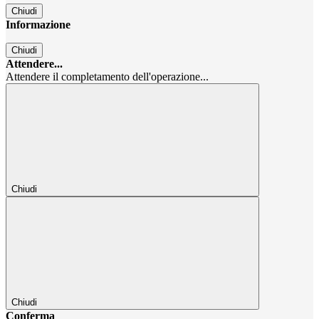
Chiudi
Informazione
Chiudi
Attendere...
Attendere il completamento dell'operazione...
Chiudi
Chiudi
Conferma