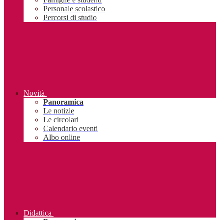
Personale scolastico
Percorsi di studio
Novità
Panoramica
Le notizie
Le circolari
Calendario eventi
Albo online
Didattica