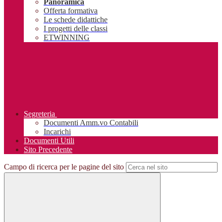
Panoramica
Offerta formativa
Le schede didattiche
I progetti delle classi
ETWINNING
Segreteria
Documenti Amm.vo Contabili
Incarichi
Documenti Utili
Sito Precedente
Campo di ricerca per le pagine del sito