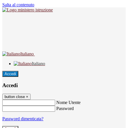
Salta al contenuto
Italiano
Italiano
Accedi
Accedi
button close
×
Nome Utente
Password
Password dimenticata?