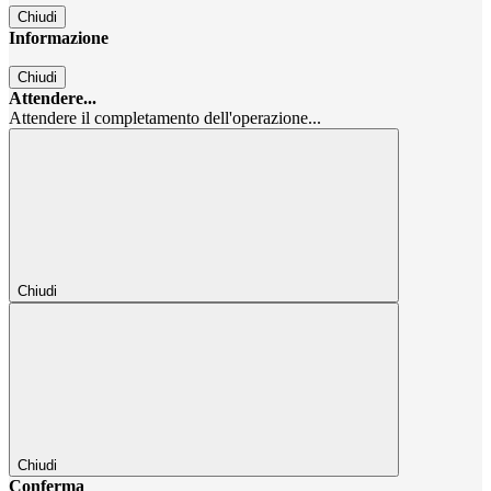
Chiudi
Informazione
Chiudi
Attendere...
Attendere il completamento dell'operazione...
Chiudi
Chiudi
Conferma