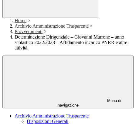
Home
>
Archivio Amministrazione Trasparente
>
Provvedimenti
>
Determinazione Dirigenziale – Giovanni Marrone – anno
scolastico 2022/2023 – Affidamento incarico PNRR e altre
attività.
Menu di
navigazione
Archivio Amministrazione Trasparente
Disposizioni Generali