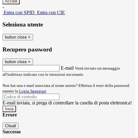
-
Entra con SPID
Entra con CIE
Seleziona utente
button close
×
Recupero password
button close
×
E-mail
Verrà inviato un messaggio
all'indirizzo indicato con le istruzioni necessarie.
Non hai una e-mail associata al nome utente? Effettua il reset della password
tramite la
Login Spaggiari
E-mail inviata, si prega di controllare la casella di posta elettronica!
Errore
Chiudi
Successo