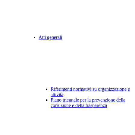
Atti generali
Riferimenti normativi su organizzazione e
attività
Piano triennale per la prevenzione della
corruzione e della trasparenza