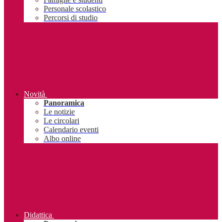
Personale scolastico
Percorsi di studio
Novità
Panoramica
Le notizie
Le circolari
Calendario eventi
Albo online
Didattica