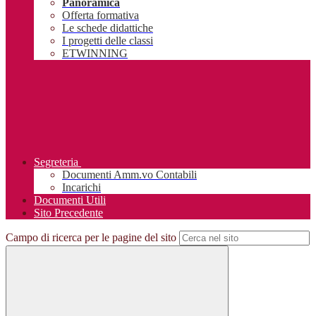
Panoramica
Offerta formativa
Le schede didattiche
I progetti delle classi
ETWINNING
Segreteria
Documenti Amm.vo Contabili
Incarichi
Documenti Utili
Sito Precedente
Campo di ricerca per le pagine del sito