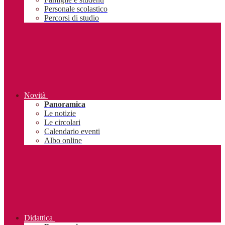
Personale scolastico
Percorsi di studio
Novità
Panoramica
Le notizie
Le circolari
Calendario eventi
Albo online
Didattica