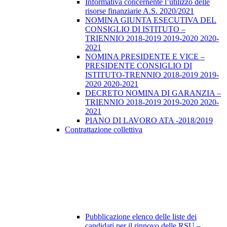
Informativa concernente l’utilizzo delle
risorse finanziarie A.S. 2020/2021
NOMINA GIUNTA ESECUTIVA DEL
CONSIGLIO DI ISTITUTO –
TRIENNIO 2018-2019 2019-2020 2020-
2021
NOMINA PRESIDENTE E VICE –
PRESIDENTE CONSIGLIO DI
ISTITUTO-TRENNIO 2018-2019 2019-
2020 2020-2021
DECRETO NOMINA DI GARANZIA –
TRIENNIO 2018-2019 2019-2020 2020-
2021
PIANO DI LAVORO ATA -2018/2019
Contrattazione collettiva
Pubblicazione elenco delle liste dei
candidati per il rinnovo delle RSU –