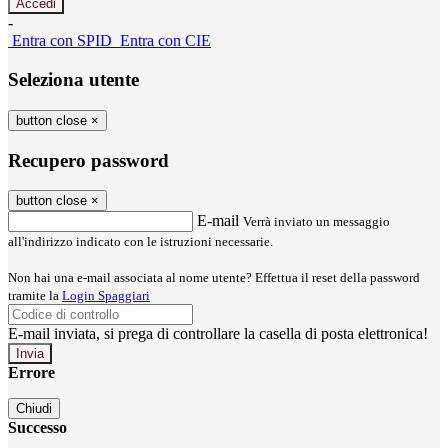
-
Entra con SPID
Entra con CIE
Seleziona utente
button close
×
Recupero password
button close
×
E-mail
Verrà inviato un messaggio
all'indirizzo indicato con le istruzioni necessarie.
Non hai una e-mail associata al nome utente? Effettua il reset della password
tramite la
Login Spaggiari
E-mail inviata, si prega di controllare la casella di posta elettronica!
Errore
Chiudi
Successo