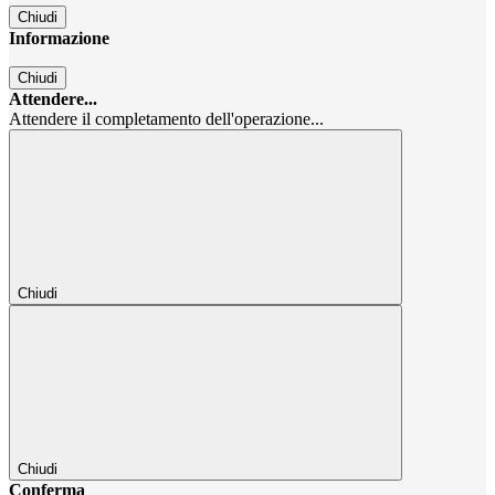
Chiudi
Informazione
Chiudi
Attendere...
Attendere il completamento dell'operazione...
Chiudi
Chiudi
Conferma