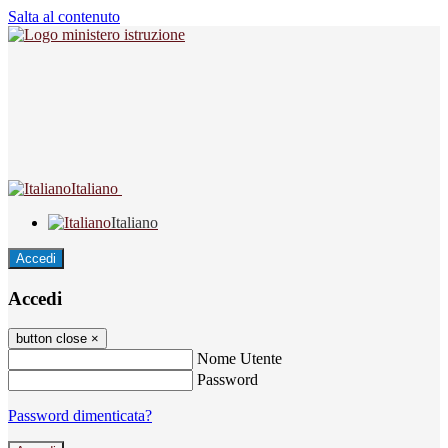
Salta al contenuto
Italiano
Italiano
Accedi
Accedi
button close
×
Nome Utente
Password
Password dimenticata?