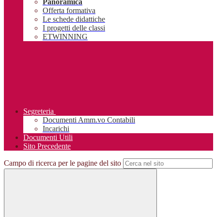
Panoramica
Offerta formativa
Le schede didattiche
I progetti delle classi
ETWINNING
Segreteria
Documenti Amm.vo Contabili
Incarichi
Documenti Utili
Sito Precedente
Campo di ricerca per le pagine del sito