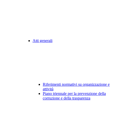
Atti generali
Riferimenti normativi su organizzazione e
attività
Piano triennale per la prevenzione della
corruzione e della trasparenza