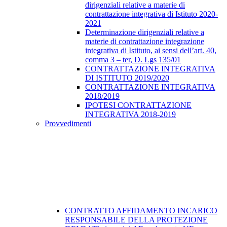
dirigenziali relative a materie di
contrattazione integrativa di Istituto 2020-
2021
Determinazione dirigenziali relative a
materie di contrattazione integrazione
integrativa di Istituto, ai sensi dell’art. 40,
comma 3 – ter, D. Lgs 135/01
CONTRATTAZIONE INTEGRATIVA
DI ISTITUTO 2019/2020
CONTRATTAZIONE INTEGRATIVA
2018/2019
IPOTESI CONTRATTAZIONE
INTEGRATIVA 2018-2019
Provvedimenti
CONTRATTO AFFIDAMENTO INCARICO
RESPONSABILE DELLA PROTEZIONE