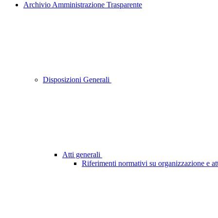
Archivio Amministrazione Trasparente
Disposizioni Generali
Atti generali
Riferimenti normativi su organizzazione e att