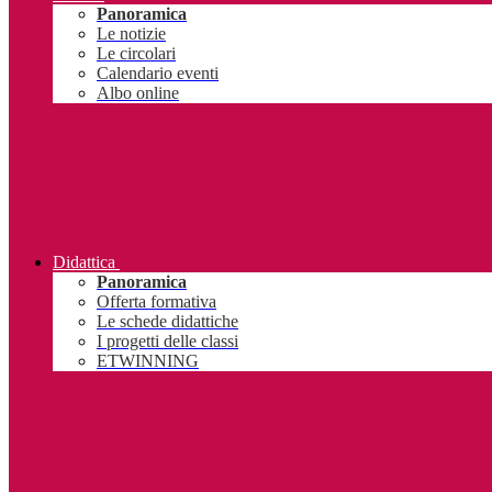
Panoramica
Le notizie
Le circolari
Calendario eventi
Albo online
Didattica
Panoramica
Offerta formativa
Le schede didattiche
I progetti delle classi
ETWINNING