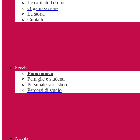
Le carte della scuola
Organizzazione
La storia
Contatti
Servizi
Panoramica
Famiglie e studenti
Personale scolastico
Percorsi di studio
Novità