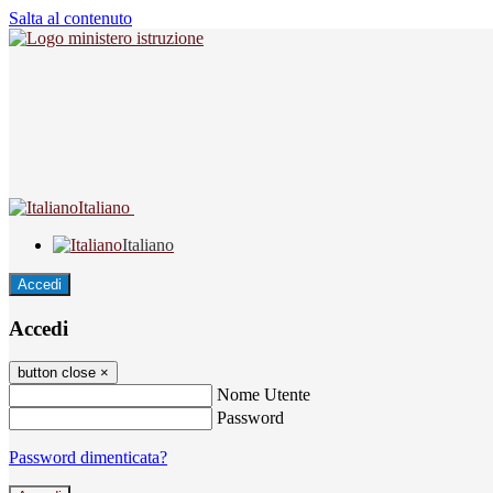
Salta al contenuto
Italiano
Italiano
Accedi
Accedi
button close
×
Nome Utente
Password
Password dimenticata?