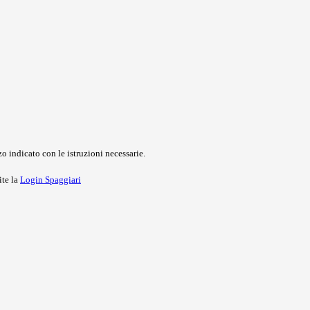
o indicato con le istruzioni necessarie.
ite la
Login Spaggiari