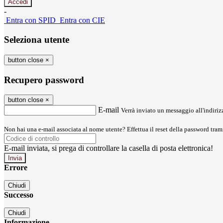
-
Entra con SPID
Entra con CIE
Seleziona utente
button close
×
Recupero password
button close
×
E-mail
Verrà inviato un messaggio all'indirizz
Non hai una e-mail associata al nome utente? Effettua il reset della password tram
E-mail inviata, si prega di controllare la casella di posta elettronica!
Errore
Chiudi
Successo
Chiudi
Informazione