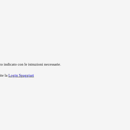
o indicato con le istruzioni necessarie.
ite la
Login Spaggiari