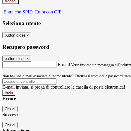
-
Entra con SPID
Entra con CIE
Seleziona utente
button close
×
Recupero password
button close
×
E-mail
Verrà inviato un messaggio all'indirizz
Non hai una e-mail associata al nome utente? Effettua il reset della password tram
E-mail inviata, si prega di controllare la casella di posta elettronica!
Errore
Chiudi
Successo
Chiudi
Informazione