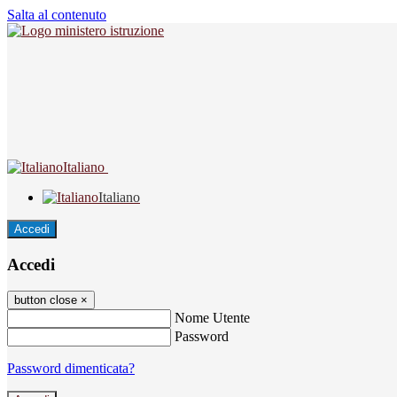
Salta al contenuto
Italiano
Italiano
Accedi
Accedi
button close
×
Nome Utente
Password
Password dimenticata?