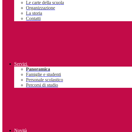
Le carte della scuola
Organizzazione
La storia
Contatti
Servizi
Panoramica
Famiglie e studenti
Personale scolastico
Percorsi di studio
Novità