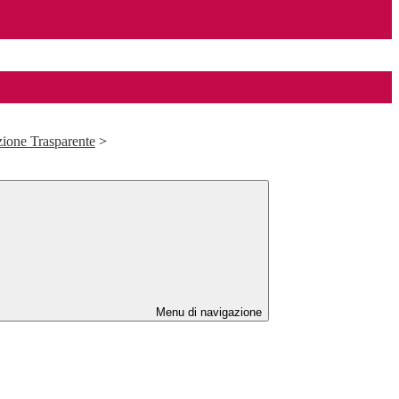
ione Trasparente
>
Menu di navigazione