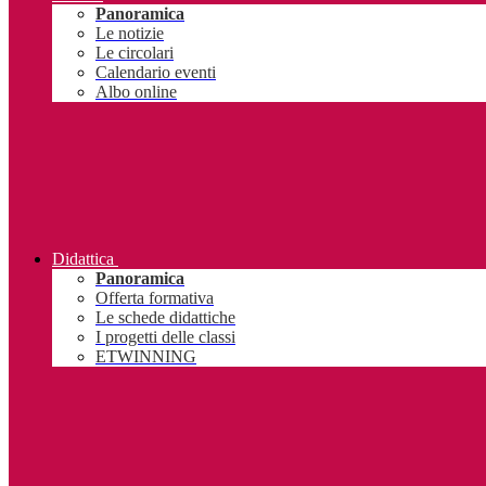
Panoramica
Le notizie
Le circolari
Calendario eventi
Albo online
Didattica
Panoramica
Offerta formativa
Le schede didattiche
I progetti delle classi
ETWINNING