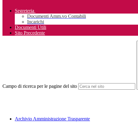
Segreteria
Documenti Amm.vo Contabili
Incarichi
Documenti Utili
Sito Precedente
Campo di ricerca per le pagine del sito
Archivio Amministrazione Trasparente