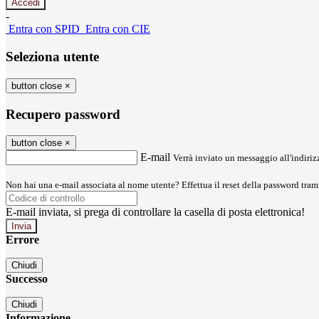
-
Entra con SPID
Entra con CIE
Seleziona utente
button close
×
Recupero password
button close
×
E-mail
Verrà inviato un messaggio all'indirizz
Non hai una e-mail associata al nome utente? Effettua il reset della password tram
E-mail inviata, si prega di controllare la casella di posta elettronica!
Errore
Chiudi
Successo
Chiudi
Informazione