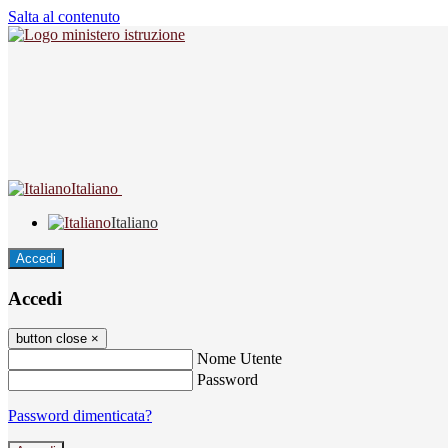
Salta al contenuto
Italiano
Italiano
Accedi
Accedi
button close
×
Nome Utente
Password
Password dimenticata?