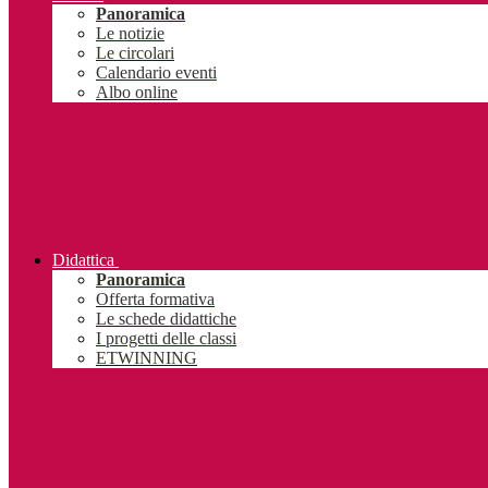
Panoramica
Le notizie
Le circolari
Calendario eventi
Albo online
Didattica
Panoramica
Offerta formativa
Le schede didattiche
I progetti delle classi
ETWINNING