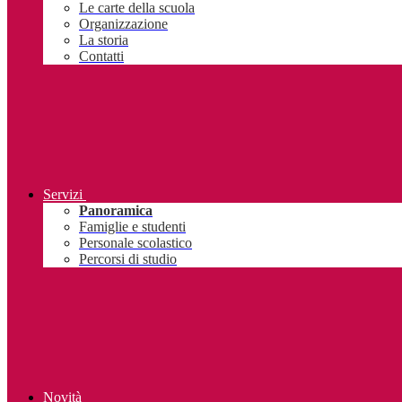
Le carte della scuola
Organizzazione
La storia
Contatti
Servizi
Panoramica
Famiglie e studenti
Personale scolastico
Percorsi di studio
Novità