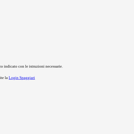
o indicato con le istruzioni necessarie.
ite la
Login Spaggiari