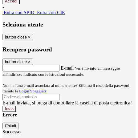
-
Entra con SPID
Entra con CIE
Seleziona utente
button close
×
Recupero password
button close
×
E-mail
Verrà inviato un messaggio
all'indirizzo indicato con le istruzioni necessarie.
Non hai una e-mail associata al nome utente? Effettua il reset della password
tramite la
Login Spaggiari
E-mail inviata, si prega di controllare la casella di posta elettronica!
Errore
Chiudi
Successo