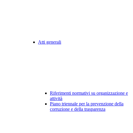
Atti generali
Riferimenti normativi su organizzazione e
attività
Piano triennale per la prevenzione della
corruzione e della trasparenza