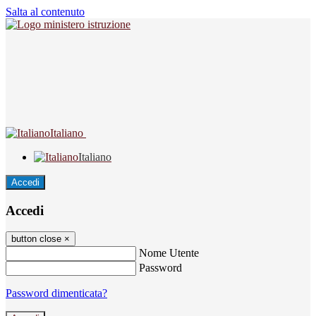
Salta al contenuto
Italiano
Italiano
Accedi
Accedi
button close
×
Nome Utente
Password
Password dimenticata?