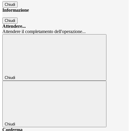
Chiudi
Informazione
Chiudi
Attendere...
Attendere il completamento dell'operazione...
Chiudi
Chiudi
Conferma