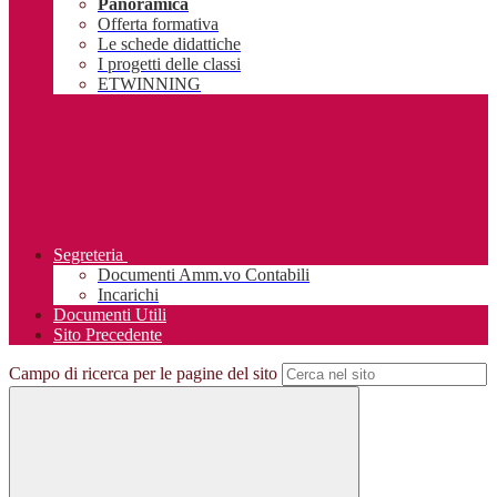
Panoramica
Offerta formativa
Le schede didattiche
I progetti delle classi
ETWINNING
Segreteria
Documenti Amm.vo Contabili
Incarichi
Documenti Utili
Sito Precedente
Campo di ricerca per le pagine del sito