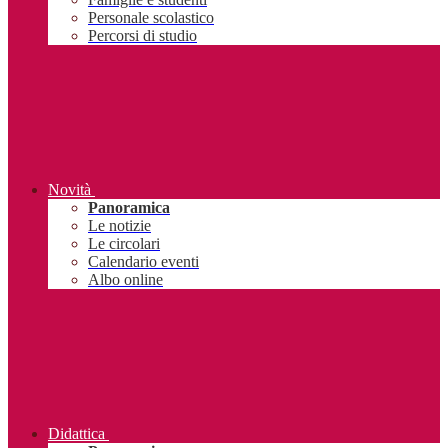
Personale scolastico
Percorsi di studio
Novità
Panoramica
Le notizie
Le circolari
Calendario eventi
Albo online
Didattica