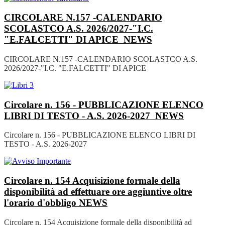
CIRCOLARE N.157 -CALENDARIO
SCOLASTCO A.S. 2026/2027-"I.C.
"E.FALCETTI" DI APICE
NEWS
CIRCOLARE N.157 -CALENDARIO SCOLASTCO A.S.
2026/2027-"I.C. "E.FALCETTI" DI APICE
Circolare n. 156 - PUBBLICAZIONE ELENCO
LIBRI DI TESTO - A.S. 2026-2027
NEWS
Circolare n. 156 - PUBBLICAZIONE ELENCO LIBRI DI
TESTO - A.S. 2026-2027
Circolare n. 154 Acquisizione formale della
disponibilità ad effettuare ore aggiuntive oltre
l'orario d'obbligo
NEWS
Circolare n. 154 Acquisizione formale della disponibilità ad