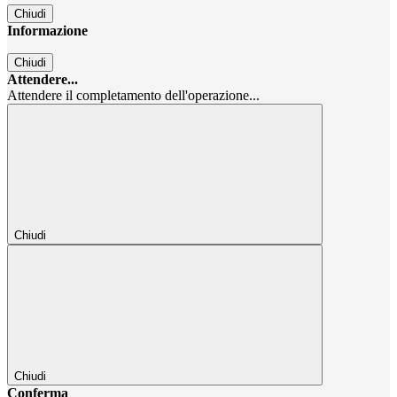
Chiudi
Informazione
Chiudi
Attendere...
Attendere il completamento dell'operazione...
Chiudi
Chiudi
Conferma