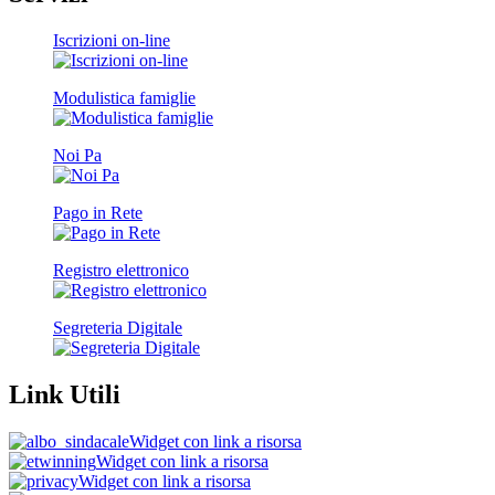
Iscrizioni on-line
Modulistica famiglie
Noi Pa
Pago in Rete
Registro elettronico
Segreteria Digitale
Link Utili
Widget con link a risorsa
Widget con link a risorsa
Widget con link a risorsa