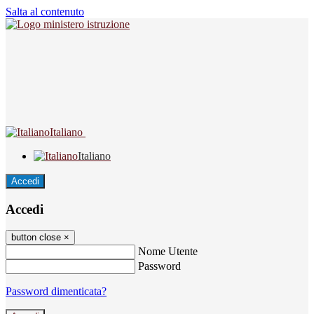
Salta al contenuto
Italiano
Italiano
Accedi
Accedi
button close
×
Nome Utente
Password
Password dimenticata?