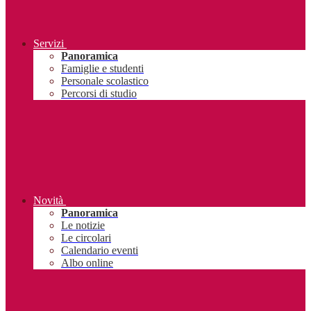
Servizi
Panoramica
Famiglie e studenti
Personale scolastico
Percorsi di studio
Novità
Panoramica
Le notizie
Le circolari
Calendario eventi
Albo online