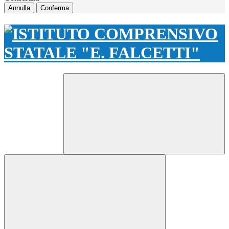
Annulla
Conferma