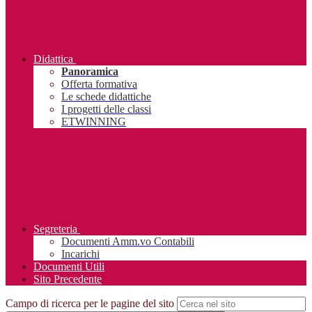
Didattica
Panoramica
Offerta formativa
Le schede didattiche
I progetti delle classi
ETWINNING
Segreteria
Documenti Amm.vo Contabili
Incarichi
Documenti Utili
Sito Precedente
Campo di ricerca per le pagine del sito