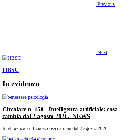
Previous
Next
HBSC
In evidenza
Circolare n. 158 - Intelligenza artificiale: cosa
cambia dal 2 agosto 2026.
NEWS
Intelligenza artificiale: cosa cambia dal 2 agosto 2026