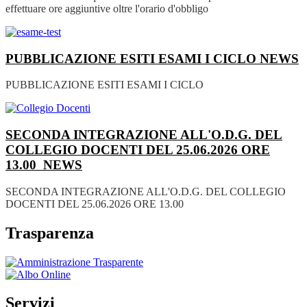
effettuare ore aggiuntive oltre l'orario d'obbligo
PUBBLICAZIONE ESITI ESAMI I CICLO
NEWS
PUBBLICAZIONE ESITI ESAMI I CICLO
SECONDA INTEGRAZIONE ALL'O.D.G. DEL
COLLEGIO DOCENTI DEL 25.06.2026 ORE
13.00
NEWS
SECONDA INTEGRAZIONE ALL'O.D.G. DEL COLLEGIO
DOCENTI DEL 25.06.2026 ORE 13.00
Trasparenza
Servizi