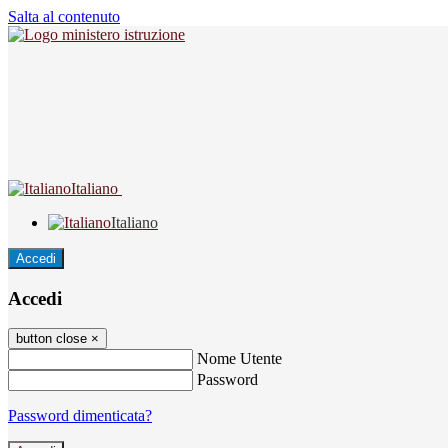
Salta al contenuto
Italiano
Italiano
Accedi
Accedi
button close
×
Nome Utente
Password
Password dimenticata?