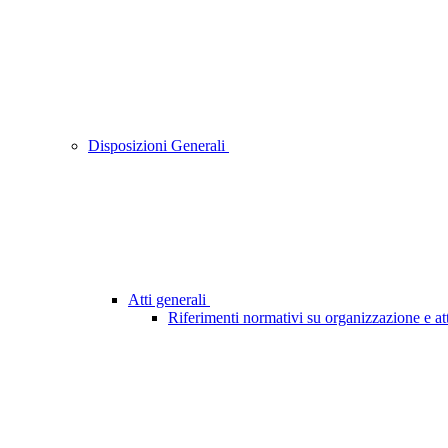
Disposizioni Generali
Atti generali
Riferimenti normativi su organizzazione e att