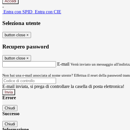
-
Entra con SPID
Entra con CIE
Seleziona utente
button close
×
Recupero password
button close
×
E-mail
Verrà inviato un messaggio all'indirizz
Non hai una e-mail associata al nome utente? Effettua il reset della password tram
E-mail inviata, si prega di controllare la casella di posta elettronica!
Errore
Chiudi
Successo
Chiudi
Informazione