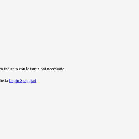
o indicato con le istruzioni necessarie.
ite la
Login Spaggiari