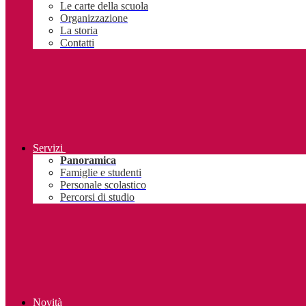
Le carte della scuola
Organizzazione
La storia
Contatti
Servizi
Panoramica
Famiglie e studenti
Personale scolastico
Percorsi di studio
Novità