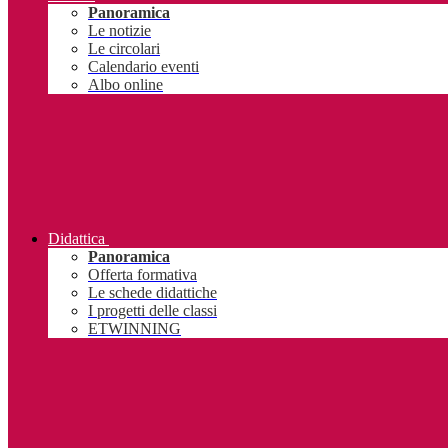
Panoramica
Le notizie
Le circolari
Calendario eventi
Albo online
Didattica
Panoramica
Offerta formativa
Le schede didattiche
I progetti delle classi
ETWINNING