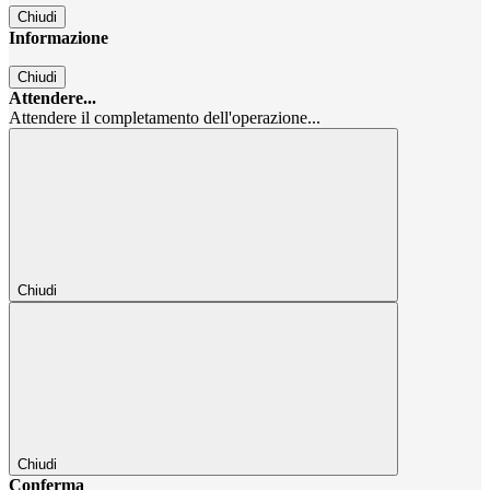
Chiudi
Informazione
Chiudi
Attendere...
Attendere il completamento dell'operazione...
Chiudi
Chiudi
Conferma