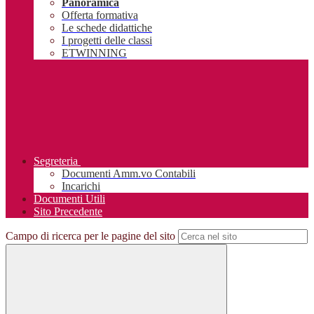
Panoramica
Offerta formativa
Le schede didattiche
I progetti delle classi
ETWINNING
Segreteria
Documenti Amm.vo Contabili
Incarichi
Documenti Utili
Sito Precedente
Campo di ricerca per le pagine del sito