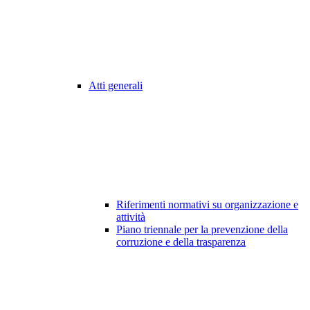
Atti generali
Riferimenti normativi su organizzazione e
attività
Piano triennale per la prevenzione della
corruzione e della trasparenza