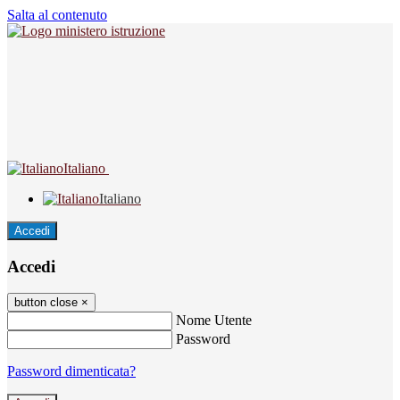
Salta al contenuto
Italiano
Italiano
Accedi
Accedi
button close
×
Nome Utente
Password
Password dimenticata?