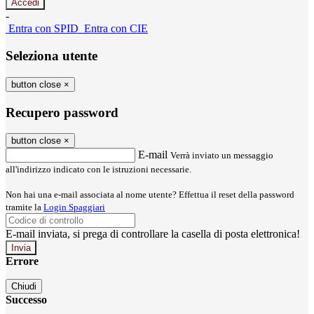
-
Entra con SPID
Entra con CIE
Seleziona utente
button close
×
Recupero password
button close
×
E-mail
Verrà inviato un messaggio
all'indirizzo indicato con le istruzioni necessarie.
Non hai una e-mail associata al nome utente? Effettua il reset della password
tramite la
Login Spaggiari
E-mail inviata, si prega di controllare la casella di posta elettronica!
Errore
Chiudi
Successo