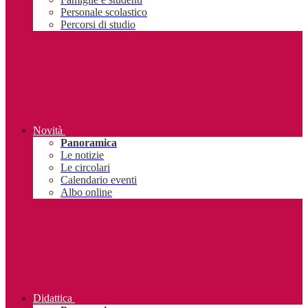
Personale scolastico
Percorsi di studio
Novità
Panoramica
Le notizie
Le circolari
Calendario eventi
Albo online
Didattica