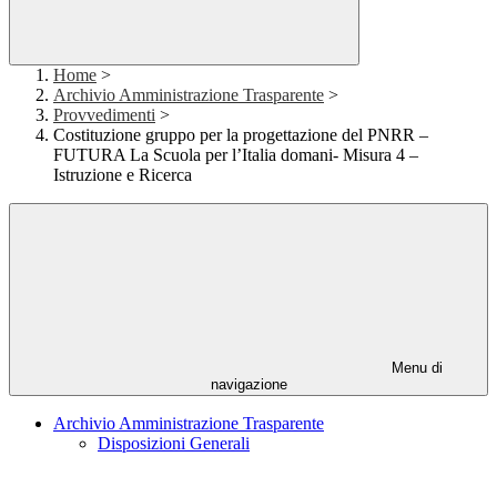
Home
>
Archivio Amministrazione Trasparente
>
Provvedimenti
>
Costituzione gruppo per la progettazione del PNRR –
FUTURA La Scuola per l’Italia domani- Misura 4 –
Istruzione e Ricerca
Menu di
navigazione
Archivio Amministrazione Trasparente
Disposizioni Generali