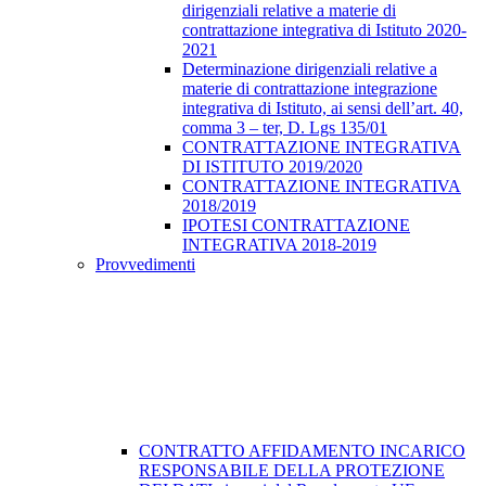
dirigenziali relative a materie di
contrattazione integrativa di Istituto 2020-
2021
Determinazione dirigenziali relative a
materie di contrattazione integrazione
integrativa di Istituto, ai sensi dell’art. 40,
comma 3 – ter, D. Lgs 135/01
CONTRATTAZIONE INTEGRATIVA
DI ISTITUTO 2019/2020
CONTRATTAZIONE INTEGRATIVA
2018/2019
IPOTESI CONTRATTAZIONE
INTEGRATIVA 2018-2019
Provvedimenti
CONTRATTO AFFIDAMENTO INCARICO
RESPONSABILE DELLA PROTEZIONE