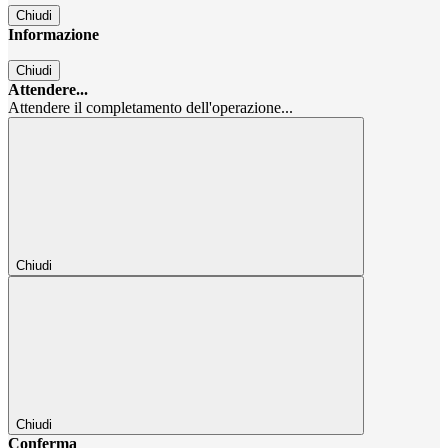
Chiudi
Informazione
Chiudi
Attendere...
Attendere il completamento dell'operazione...
Chiudi
Chiudi
Conferma