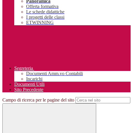
Panoramica
Offerta formativa
Le schede didattiche
I progetti delle classi
ETWINNING
Segreteria
Documenti Amm.vo Contabili
Incarichi
Documenti Utili
Sito Precedente
Campo di ricerca per le pagine del sito