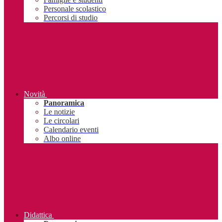
Personale scolastico
Percorsi di studio
Novità
Panoramica
Le notizie
Le circolari
Calendario eventi
Albo online
Didattica