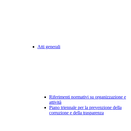
Atti generali
Riferimenti normativi su organizzazione e
attività
Piano triennale per la prevenzione della
corruzione e della trasparenza