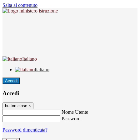
Salta al contenuto
Italiano
Italiano
Accedi
Accedi
button close
×
Nome Utente
Password
Password dimenticata?