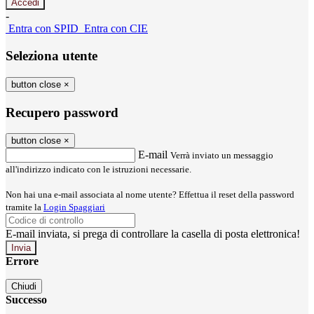
-
Entra con SPID
Entra con CIE
Seleziona utente
button close
×
Recupero password
button close
×
E-mail
Verrà inviato un messaggio
all'indirizzo indicato con le istruzioni necessarie.
Non hai una e-mail associata al nome utente? Effettua il reset della password
tramite la
Login Spaggiari
E-mail inviata, si prega di controllare la casella di posta elettronica!
Errore
Chiudi
Successo