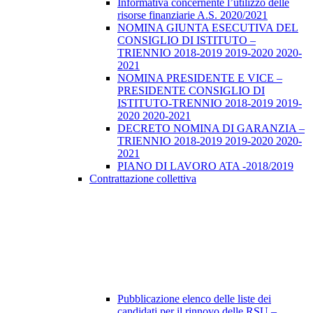
Informativa concernente l’utilizzo delle
risorse finanziarie A.S. 2020/2021
NOMINA GIUNTA ESECUTIVA DEL
CONSIGLIO DI ISTITUTO –
TRIENNIO 2018-2019 2019-2020 2020-
2021
NOMINA PRESIDENTE E VICE –
PRESIDENTE CONSIGLIO DI
ISTITUTO-TRENNIO 2018-2019 2019-
2020 2020-2021
DECRETO NOMINA DI GARANZIA –
TRIENNIO 2018-2019 2019-2020 2020-
2021
PIANO DI LAVORO ATA -2018/2019
Contrattazione collettiva
Pubblicazione elenco delle liste dei
candidati per il rinnovo delle RSU –