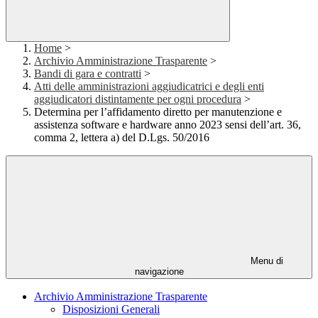
Home
>
Archivio Amministrazione Trasparente
>
Bandi di gara e contratti
>
Atti delle amministrazioni aggiudicatrici e degli enti
aggiudicatori distintamente per ogni procedura
>
Determina per l’affidamento diretto per manutenzione e
assistenza software e hardware anno 2023 sensi dell’art. 36,
comma 2, lettera a) del D.Lgs. 50/2016
Menu di
navigazione
Archivio Amministrazione Trasparente
Disposizioni Generali