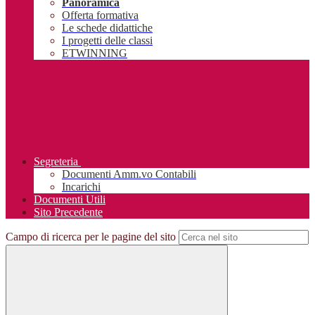
Panoramica
Offerta formativa
Le schede didattiche
I progetti delle classi
ETWINNING
Segreteria
Documenti Amm.vo Contabili
Incarichi
Documenti Utili
Sito Precedente
Campo di ricerca per le pagine del sito