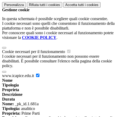
Personalizza
Rifiuta tutti
i cookies
Accetta tutti
i cookies
Gestione cookie
In questa schermata è possibile scegliere quali cookie consentire.
I cookie necessari sono quelli che consentono il funzionamento della
piattaforma e non è possibile disabilitarli.
Per conoscere quali sono i cookie necessari al funzionamento potete
visionare la
COOKIE POLICY
.
Cookie necessari per il funzionamento
I cookie necessari per il funzionamento non possono essere
disabilitati. È possibile consultare l'elenco nella pagina della cookie
policy.
www.icapice.edu.it
Nome
Tipologia
Proprieta
Descrizione
Durata
Nome:
_pk_id.1.681a
Tipologia:
analitico
Proprieta:
Prime Parti