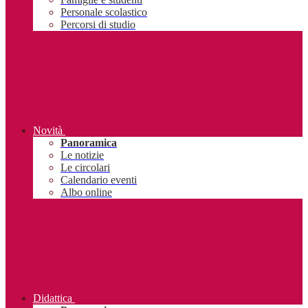
Personale scolastico
Percorsi di studio
Novità
Panoramica
Le notizie
Le circolari
Calendario eventi
Albo online
Didattica