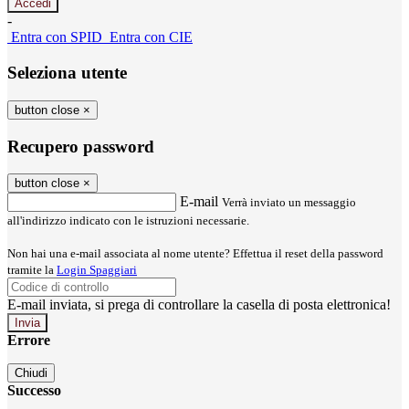
-
Entra con SPID
Entra con CIE
Seleziona utente
button close
×
Recupero password
button close
×
E-mail
Verrà inviato un messaggio
all'indirizzo indicato con le istruzioni necessarie.
Non hai una e-mail associata al nome utente? Effettua il reset della password
tramite la
Login Spaggiari
E-mail inviata, si prega di controllare la casella di posta elettronica!
Errore
Chiudi
Successo