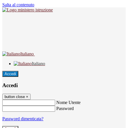
Salta al contenuto
Italiano
Italiano
Accedi
Accedi
button close
×
Nome Utente
Password
Password dimenticata?