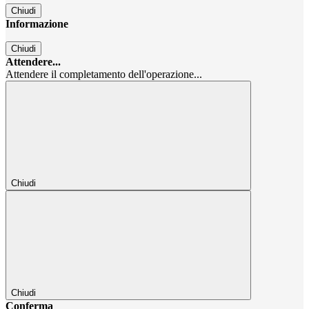
Chiudi
Informazione
Chiudi
Attendere...
Attendere il completamento dell'operazione...
Chiudi
Chiudi
Conferma