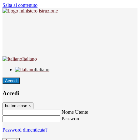
Salta al contenuto
Italiano
Italiano
Accedi
Accedi
button close
×
Nome Utente
Password
Password dimenticata?