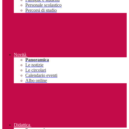
Personale scolastico
Percorsi di studio
Novità
Panoramica
Le notizie
Le circolari
Calendario eventi
Albo online
Didattica