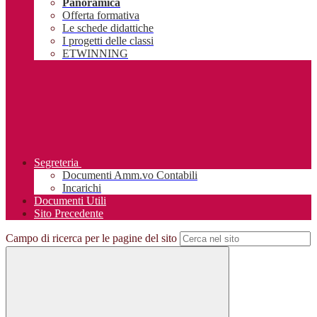
Panoramica
Offerta formativa
Le schede didattiche
I progetti delle classi
ETWINNING
Segreteria
Documenti Amm.vo Contabili
Incarichi
Documenti Utili
Sito Precedente
Campo di ricerca per le pagine del sito