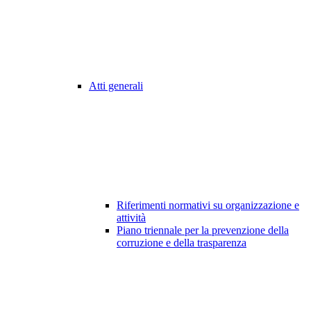
Atti generali
Riferimenti normativi su organizzazione e
attività
Piano triennale per la prevenzione della
corruzione e della trasparenza