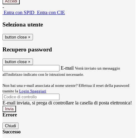
-
Entra con SPID
Entra con CIE
Seleziona utente
button close
×
Recupero password
button close
×
E-mail
Verrà inviato un messaggio
all'indirizzo indicato con le istruzioni necessarie.
Non hai una e-mail associata al nome utente? Effettua il reset della password
tramite la
Login Spaggiari
E-mail inviata, si prega di controllare la casella di posta elettronica!
Errore
Chiudi
Successo