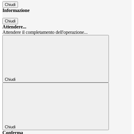
Chiudi
Informazione
Chiudi
Attendere...
Attendere il completamento dell'operazione...
Chiudi
Chiudi
Conferma