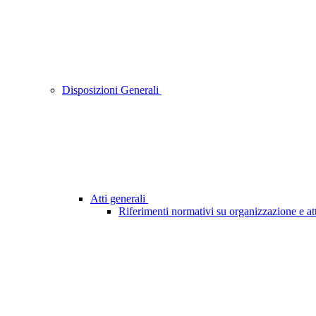
Disposizioni Generali
Atti generali
Riferimenti normativi su organizzazione e att