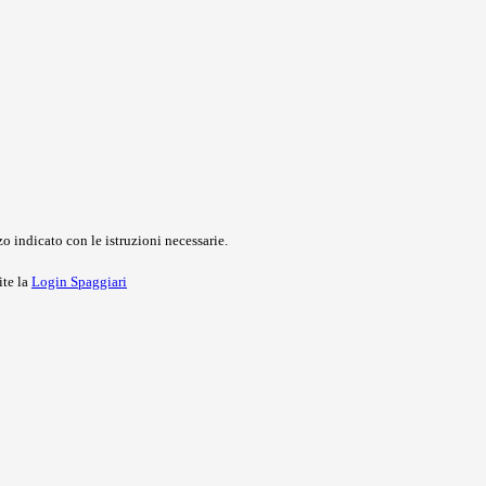
o indicato con le istruzioni necessarie.
ite la
Login Spaggiari