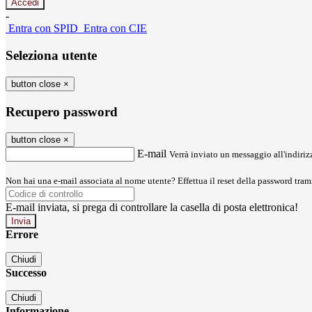
-
Entra con SPID
Entra con CIE
Seleziona utente
button close
×
Recupero password
button close
×
E-mail
Verrà inviato un messaggio all'indirizz
Non hai una e-mail associata al nome utente? Effettua il reset della password tram
E-mail inviata, si prega di controllare la casella di posta elettronica!
Errore
Chiudi
Successo
Chiudi
Informazione