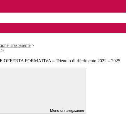
ione Trasparente
>
>
FFERTA FORMATIVA – Triennio di riferimento 2022 – 2025
Menu di navigazione