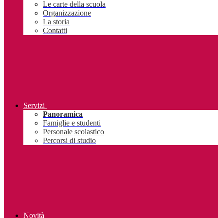
Le carte della scuola
Organizzazione
La storia
Contatti
Servizi
Panoramica
Famiglie e studenti
Personale scolastico
Percorsi di studio
Novità