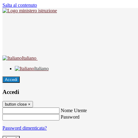
Salta al contenuto
Italiano
Italiano
Accedi
Accedi
button close
×
Nome Utente
Password
Password dimenticata?