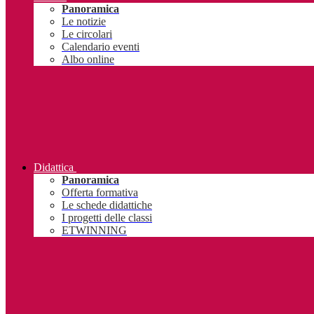
Panoramica
Le notizie
Le circolari
Calendario eventi
Albo online
Didattica
Panoramica
Offerta formativa
Le schede didattiche
I progetti delle classi
ETWINNING