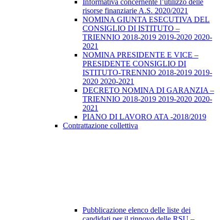
Informativa concernente l’utilizzo delle
risorse finanziarie A.S. 2020/2021
NOMINA GIUNTA ESECUTIVA DEL
CONSIGLIO DI ISTITUTO –
TRIENNIO 2018-2019 2019-2020 2020-
2021
NOMINA PRESIDENTE E VICE –
PRESIDENTE CONSIGLIO DI
ISTITUTO-TRENNIO 2018-2019 2019-
2020 2020-2021
DECRETO NOMINA DI GARANZIA –
TRIENNIO 2018-2019 2019-2020 2020-
2021
PIANO DI LAVORO ATA -2018/2019
Contrattazione collettiva
Pubblicazione elenco delle liste dei
candidati per il rinnovo delle RSU –