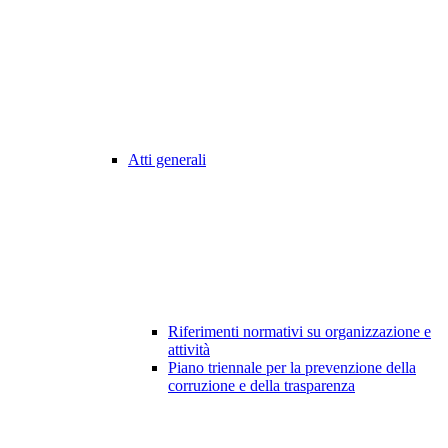
Atti generali
Riferimenti normativi su organizzazione e
attività
Piano triennale per la prevenzione della
corruzione e della trasparenza