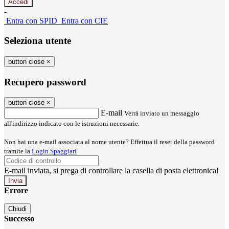
-
Entra con SPID
Entra con CIE
Seleziona utente
button close
×
Recupero password
button close
×
E-mail
Verrà inviato un messaggio
all'indirizzo indicato con le istruzioni necessarie.
Non hai una e-mail associata al nome utente? Effettua il reset della password
tramite la
Login Spaggiari
E-mail inviata, si prega di controllare la casella di posta elettronica!
Errore
Chiudi
Successo