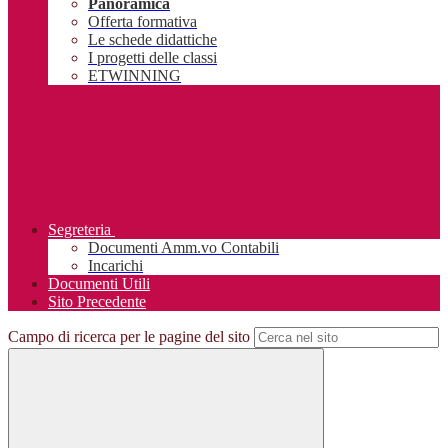
Panoramica
Offerta formativa
Le schede didattiche
I progetti delle classi
ETWINNING
Segreteria
Documenti Amm.vo Contabili
Incarichi
Documenti Utili
Sito Precedente
Campo di ricerca per le pagine del sito