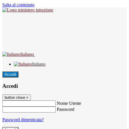
Salta al contenuto
Italiano
Italiano
Accedi
Accedi
button close
×
Nome Utente
Password
Password dimenticata?