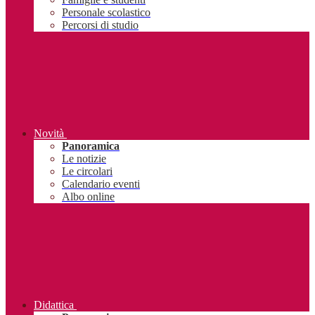
Personale scolastico
Percorsi di studio
Novità
Panoramica
Le notizie
Le circolari
Calendario eventi
Albo online
Didattica