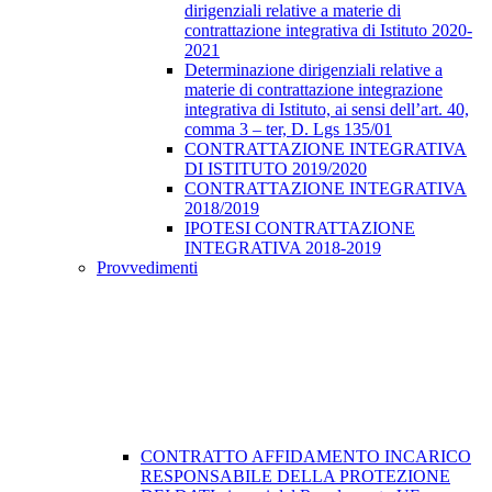
dirigenziali relative a materie di
contrattazione integrativa di Istituto 2020-
2021
Determinazione dirigenziali relative a
materie di contrattazione integrazione
integrativa di Istituto, ai sensi dell’art. 40,
comma 3 – ter, D. Lgs 135/01
CONTRATTAZIONE INTEGRATIVA
DI ISTITUTO 2019/2020
CONTRATTAZIONE INTEGRATIVA
2018/2019
IPOTESI CONTRATTAZIONE
INTEGRATIVA 2018-2019
Provvedimenti
CONTRATTO AFFIDAMENTO INCARICO
RESPONSABILE DELLA PROTEZIONE