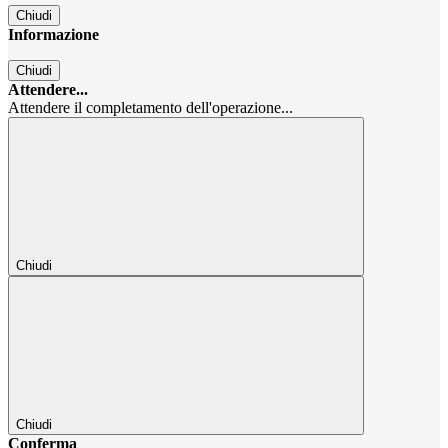
Chiudi
Informazione
Chiudi
Attendere...
Attendere il completamento dell'operazione...
Chiudi
Chiudi
Conferma