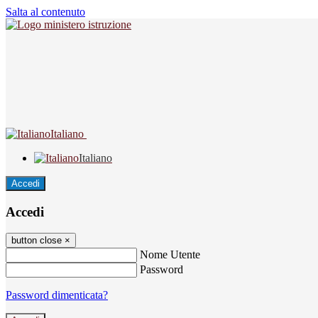
Salta al contenuto
Italiano
Italiano
Accedi
Accedi
button close
×
Nome Utente
Password
Password dimenticata?