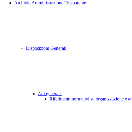
Archivio Amministrazione Trasparente
Disposizioni Generali
Atti generali
Riferimenti normativi su organizzazione e att