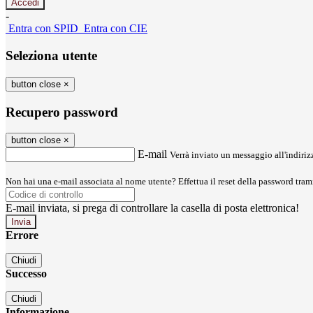
-
Entra con SPID
Entra con CIE
Seleziona utente
button close
×
Recupero password
button close
×
E-mail
Verrà inviato un messaggio all'indirizz
Non hai una e-mail associata al nome utente? Effettua il reset della password tram
E-mail inviata, si prega di controllare la casella di posta elettronica!
Errore
Chiudi
Successo
Chiudi
Informazione