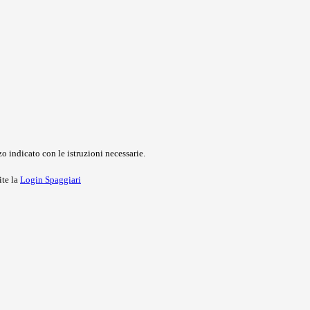
o indicato con le istruzioni necessarie.
ite la
Login Spaggiari