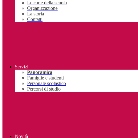
Le carte della scuola
Organizzazione
La storia
Contatti
Servizi
Panoramica
Famiglie e studenti
Personale scolastico
Percorsi di studio
Novità