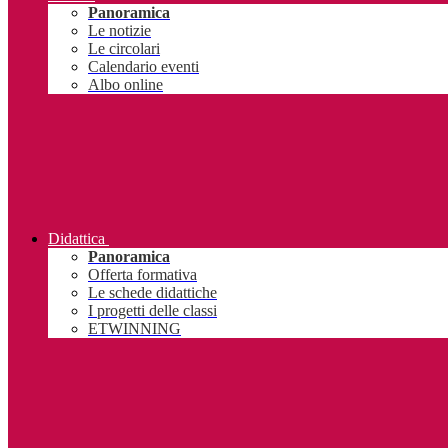
Panoramica
Le notizie
Le circolari
Calendario eventi
Albo online
Didattica
Panoramica
Offerta formativa
Le schede didattiche
I progetti delle classi
ETWINNING