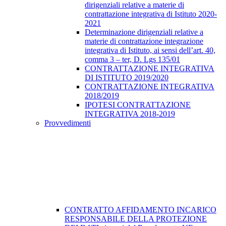
dirigenziali relative a materie di
contrattazione integrativa di Istituto 2020-
2021
Determinazione dirigenziali relative a
materie di contrattazione integrazione
integrativa di Istituto, ai sensi dell’art. 40,
comma 3 – ter, D. Lgs 135/01
CONTRATTAZIONE INTEGRATIVA
DI ISTITUTO 2019/2020
CONTRATTAZIONE INTEGRATIVA
2018/2019
IPOTESI CONTRATTAZIONE
INTEGRATIVA 2018-2019
Provvedimenti
CONTRATTO AFFIDAMENTO INCARICO
RESPONSABILE DELLA PROTEZIONE