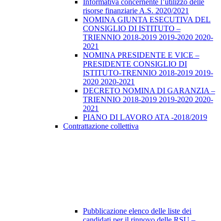
Informativa concernente l’utilizzo delle
risorse finanziarie A.S. 2020/2021
NOMINA GIUNTA ESECUTIVA DEL
CONSIGLIO DI ISTITUTO –
TRIENNIO 2018-2019 2019-2020 2020-
2021
NOMINA PRESIDENTE E VICE –
PRESIDENTE CONSIGLIO DI
ISTITUTO-TRENNIO 2018-2019 2019-
2020 2020-2021
DECRETO NOMINA DI GARANZIA –
TRIENNIO 2018-2019 2019-2020 2020-
2021
PIANO DI LAVORO ATA -2018/2019
Contrattazione collettiva
Pubblicazione elenco delle liste dei
candidati per il rinnovo delle RSU –