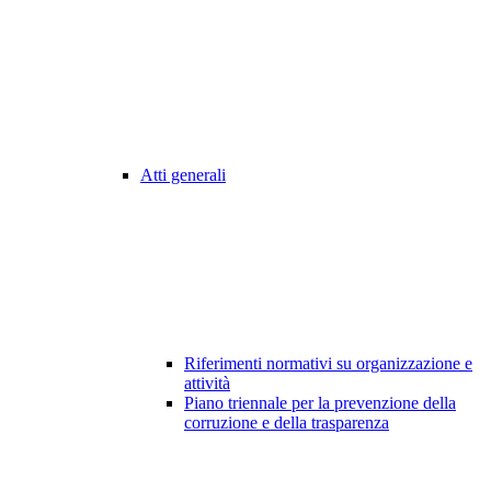
Atti generali
Riferimenti normativi su organizzazione e
attività
Piano triennale per la prevenzione della
corruzione e della trasparenza