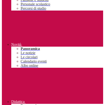
Personale scolastico
Percorsi di studio
Novità
Panoramica
Le notizie
Le circolari
Calendario eventi
Albo online
Didattica