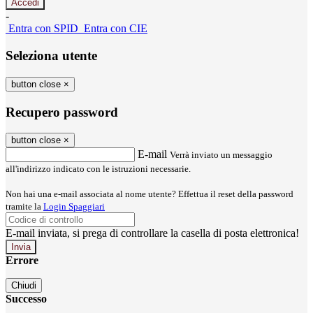
-
Entra con SPID
Entra con CIE
Seleziona utente
button close
×
Recupero password
button close
×
E-mail
Verrà inviato un messaggio
all'indirizzo indicato con le istruzioni necessarie.
Non hai una e-mail associata al nome utente? Effettua il reset della password
tramite la
Login Spaggiari
E-mail inviata, si prega di controllare la casella di posta elettronica!
Errore
Chiudi
Successo