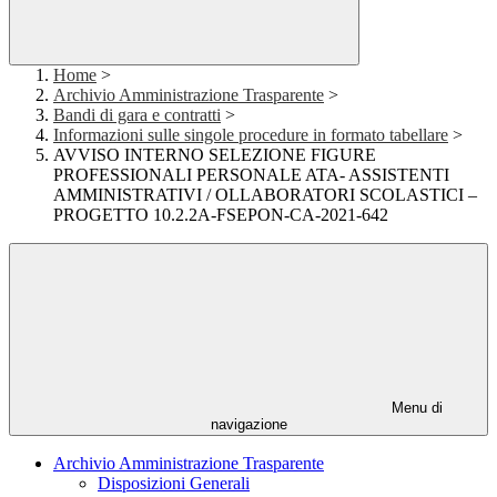
Home
>
Archivio Amministrazione Trasparente
>
Bandi di gara e contratti
>
Informazioni sulle singole procedure in formato tabellare
>
AVVISO INTERNO SELEZIONE FIGURE
PROFESSIONALI PERSONALE ATA- ASSISTENTI
AMMINISTRATIVI / OLLABORATORI SCOLASTICI –
PROGETTO 10.2.2A-FSEPON-CA-2021-642
Menu di
navigazione
Archivio Amministrazione Trasparente
Disposizioni Generali