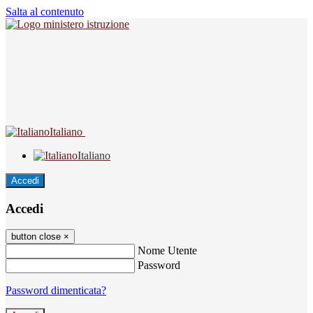
Salta al contenuto
Italiano
Italiano
Accedi
Accedi
button close
×
Nome Utente
Password
Password dimenticata?