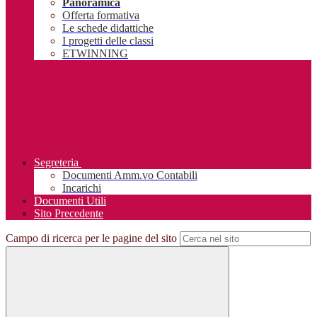
Panoramica
Offerta formativa
Le schede didattiche
I progetti delle classi
ETWINNING
Segreteria
Documenti Amm.vo Contabili
Incarichi
Documenti Utili
Sito Precedente
Campo di ricerca per le pagine del sito