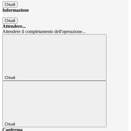
Chiudi
Informazione
Chiudi
Attendere...
Attendere il completamento dell'operazione...
Chiudi
Chiudi
Conferma