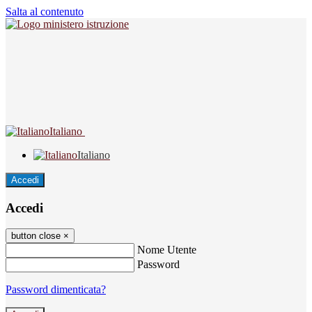
Salta al contenuto
Italiano
Italiano
Accedi
Accedi
button close
×
Nome Utente
Password
Password dimenticata?