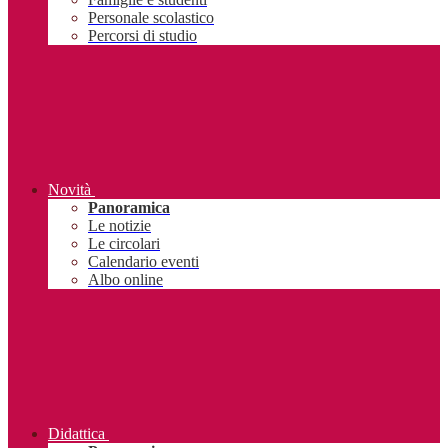
Personale scolastico
Percorsi di studio
Novità
Panoramica
Le notizie
Le circolari
Calendario eventi
Albo online
Didattica