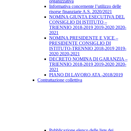
organizzativa
Informativa concernente l’utilizzo delle
risorse finanziarie A.S. 2020/2021
NOMINA GIUNTA ESECUTIVA DEL
CONSIGLIO DI ISTITUTO –
TRIENNIO 2018-2019 2019-2020 2020-
2021
NOMINA PRESIDENTE E VICE –
PRESIDENTE CONSIGLIO DI
ISTITUTO-TRENNIO 2018-2019 2019-
2020 2020-2021
DECRETO NOMINA DI GARANZIA –
TRIENNIO 2018-2019 2019-2020 2020-
2021
PIANO DI LAVORO ATA -2018/2019
Contrattazione collettiva
Pubblicazione elenco delle liste dei