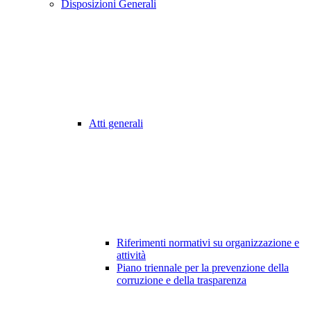
Disposizioni Generali
Atti generali
Riferimenti normativi su organizzazione e
attività
Piano triennale per la prevenzione della
corruzione e della trasparenza