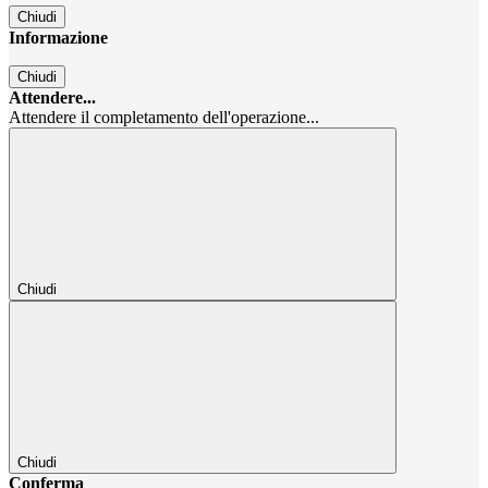
Chiudi
Informazione
Chiudi
Attendere...
Attendere il completamento dell'operazione...
Chiudi
Chiudi
Conferma