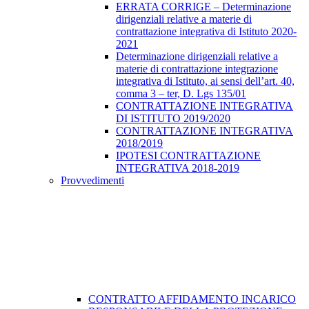
ERRATA CORRIGE – Determinazione
dirigenziali relative a materie di
contrattazione integrativa di Istituto 2020-
2021
Determinazione dirigenziali relative a
materie di contrattazione integrazione
integrativa di Istituto, ai sensi dell’art. 40,
comma 3 – ter, D. Lgs 135/01
CONTRATTAZIONE INTEGRATIVA
DI ISTITUTO 2019/2020
CONTRATTAZIONE INTEGRATIVA
2018/2019
IPOTESI CONTRATTAZIONE
INTEGRATIVA 2018-2019
Provvedimenti
CONTRATTO AFFIDAMENTO INCARICO