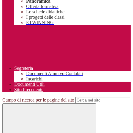
Panoramica
Offerta formativa
Le schede didattiche
I progetti delle classi
ETWINNING
Segreteria
Documenti Amm.vo Contabili
Incarichi
Documenti Utili
Sito Precedente
Campo di ricerca per le pagine del sito