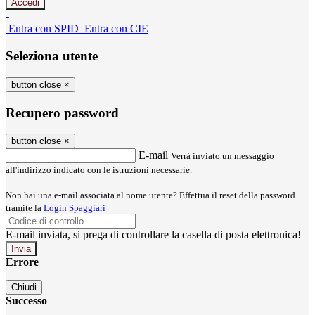
-
Entra con SPID
Entra con CIE
Seleziona utente
button close
×
Recupero password
button close
×
E-mail
Verrà inviato un messaggio
all'indirizzo indicato con le istruzioni necessarie.
Non hai una e-mail associata al nome utente? Effettua il reset della password
tramite la
Login Spaggiari
E-mail inviata, si prega di controllare la casella di posta elettronica!
Errore
Chiudi
Successo