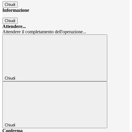
Chiudi
Informazione
Chiudi
Attendere...
Attendere il completamento dell'operazione...
Chiudi
Chiudi
Conferma