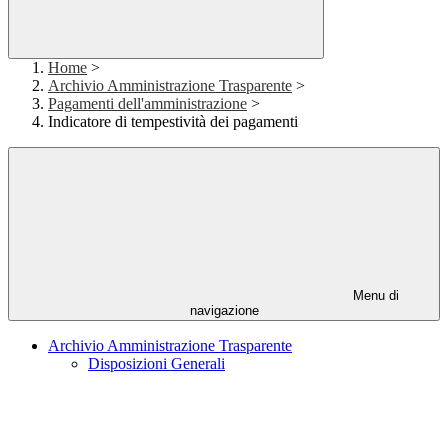
Home
>
Archivio Amministrazione Trasparente
>
Pagamenti dell'amministrazione
>
Indicatore di tempestività dei pagamenti
Menu di
navigazione
Archivio Amministrazione Trasparente
Disposizioni Generali