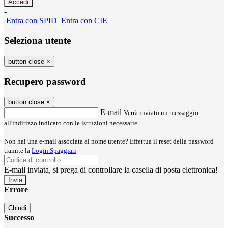
-
Entra con SPID
Entra con CIE
Seleziona utente
button close
×
Recupero password
button close
×
E-mail
Verrà inviato un messaggio
all'indirizzo indicato con le istruzioni necessarie.
Non hai una e-mail associata al nome utente? Effettua il reset della password
tramite la
Login Spaggiari
E-mail inviata, si prega di controllare la casella di posta elettronica!
Errore
Chiudi
Successo