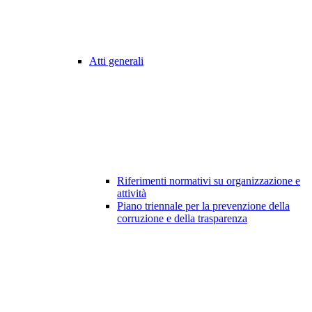
Atti generali
Riferimenti normativi su organizzazione e
attività
Piano triennale per la prevenzione della
corruzione e della trasparenza