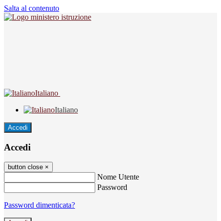
Salta al contenuto
Italiano
Italiano
Accedi
Accedi
button close
×
Nome Utente
Password
Password dimenticata?