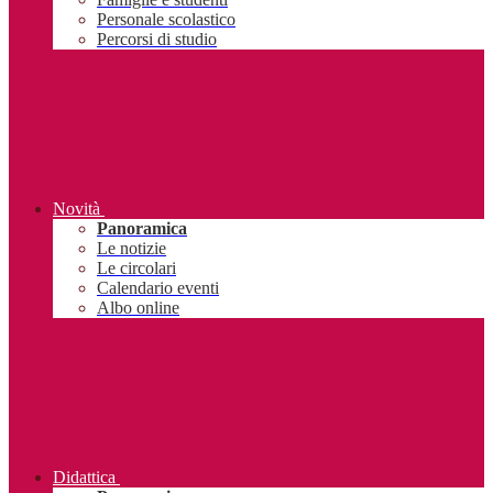
Personale scolastico
Percorsi di studio
Novità
Panoramica
Le notizie
Le circolari
Calendario eventi
Albo online
Didattica