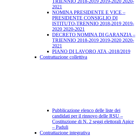
TRIENNIO 2018-2019 2019-2020 2020-
2021
NOMINA PRESIDENTE E VICE –
PRESIDENTE CONSIGLIO DI
ISTITUTO-TRENNIO 2018-2019 2019-
2020 2020-2021
DECRETO NOMINA DI GARANZIA –
TRIENNIO 2018-2019 2019-2020 2020-
2021
PIANO DI LAVORO ATA -2018/2019
Contrattazione collettiva
Pubblicazione elenco delle liste dei
candidati per il rinnovo delle RSU –
Costituzione di N. 2 seggi elettorali Apice
– Paduli
Contrattazione integrativa