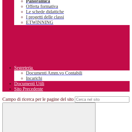
Panoramica
Offerta formativa
Le schede didattiche
I progetti delle classi
ETWINNING
Segreteria
Documenti Amm.vo Contabili
Incarichi
Documenti Utili
Sito Precedente
Campo di ricerca per le pagine del sito