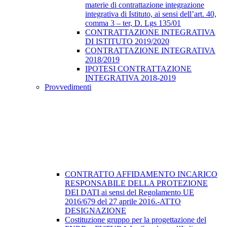
materie di contrattazione integrazione
integrativa di Istituto, ai sensi dell’art. 40,
comma 3 – ter, D. Lgs 135/01
CONTRATTAZIONE INTEGRATIVA
DI ISTITUTO 2019/2020
CONTRATTAZIONE INTEGRATIVA
2018/2019
IPOTESI CONTRATTAZIONE
INTEGRATIVA 2018-2019
Provvedimenti
CONTRATTO AFFIDAMENTO INCARICO
RESPONSABILE DELLA PROTEZIONE
DEI DATI ai sensi del Regolamento UE
2016/679 del 27 aprile 2016.-ATTO
DESIGNAZIONE
Costituzione gruppo per la progettazione del