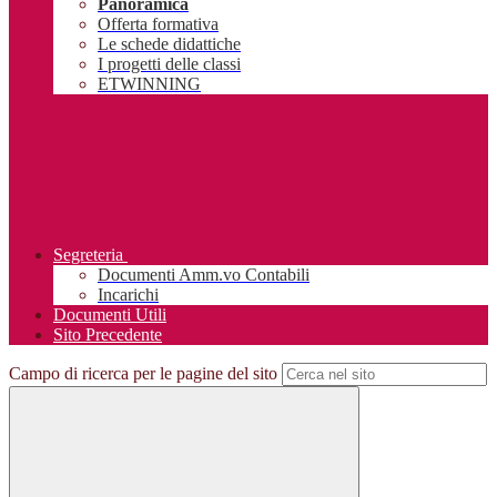
Panoramica
Offerta formativa
Le schede didattiche
I progetti delle classi
ETWINNING
Segreteria
Documenti Amm.vo Contabili
Incarichi
Documenti Utili
Sito Precedente
Campo di ricerca per le pagine del sito