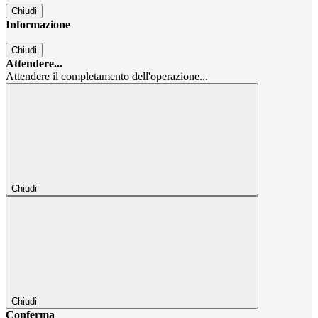
Chiudi
Informazione
Chiudi
Attendere...
Attendere il completamento dell'operazione...
Chiudi
Chiudi
Conferma