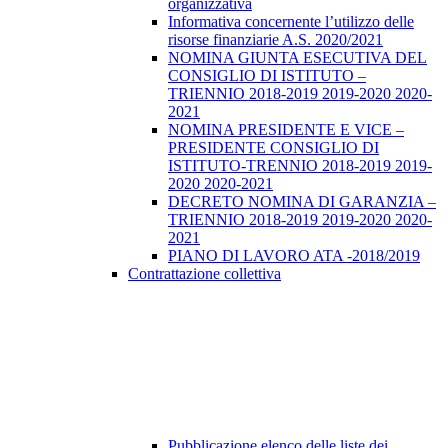
organizzativa
Informativa concernente l’utilizzo delle
risorse finanziarie A.S. 2020/2021
NOMINA GIUNTA ESECUTIVA DEL
CONSIGLIO DI ISTITUTO –
TRIENNIO 2018-2019 2019-2020 2020-
2021
NOMINA PRESIDENTE E VICE –
PRESIDENTE CONSIGLIO DI
ISTITUTO-TRENNIO 2018-2019 2019-
2020 2020-2021
DECRETO NOMINA DI GARANZIA –
TRIENNIO 2018-2019 2019-2020 2020-
2021
PIANO DI LAVORO ATA -2018/2019
Contrattazione collettiva
Pubblicazione elenco delle liste dei