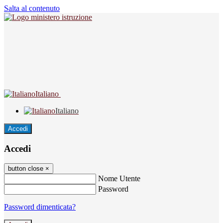
Salta al contenuto
Italiano
Italiano
Accedi
Accedi
button close
×
Nome Utente
Password
Password dimenticata?