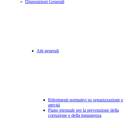
Disposizioni Generali
Atti generali
Riferimenti normativi su organizzazione e
attività
Piano triennale per la prevenzione della
corruzione e della trasparenza