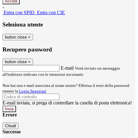
-
Entra con SPID
Entra con CIE
Seleziona utente
button close
×
Recupero password
button close
×
E-mail
Verrà inviato un messaggio
all'indirizzo indicato con le istruzioni necessarie.
Non hai una e-mail associata al nome utente? Effettua il reset della password
tramite la
Login Spaggiari
E-mail inviata, si prega di controllare la casella di posta elettronica!
Errore
Chiudi
Successo