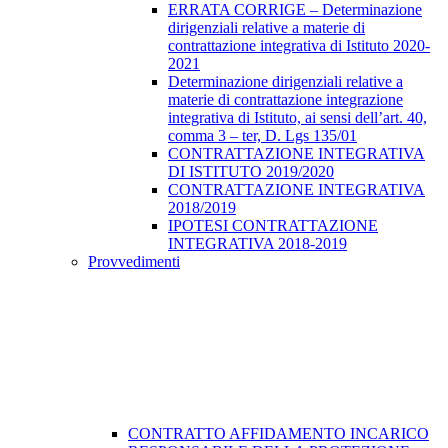
ERRATA CORRIGE – Determinazione
dirigenziali relative a materie di
contrattazione integrativa di Istituto 2020-
2021
Determinazione dirigenziali relative a
materie di contrattazione integrazione
integrativa di Istituto, ai sensi dell’art. 40,
comma 3 – ter, D. Lgs 135/01
CONTRATTAZIONE INTEGRATIVA
DI ISTITUTO 2019/2020
CONTRATTAZIONE INTEGRATIVA
2018/2019
IPOTESI CONTRATTAZIONE
INTEGRATIVA 2018-2019
Provvedimenti
CONTRATTO AFFIDAMENTO INCARICO