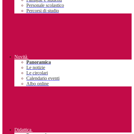
Personale scolastico
Percorsi di studio
Novità
Panoramica
Le notizie
Le circolari
Calendario eventi
Albo online
Didattica