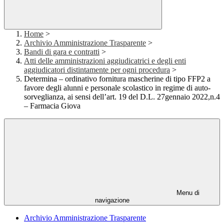
Home
>
Archivio Amministrazione Trasparente
>
Bandi di gara e contratti
>
Atti delle amministrazioni aggiudicatrici e degli enti
aggiudicatori distintamente per ogni procedura
>
Determina – ordinativo fornitura mascherine di tipo FFP2 a
favore degli alunni e personale scolastico in regime di auto-
sorveglianza, ai sensi dell’art. 19 del D.L. 27gennaio 2022,n.4
– Farmacia Giova
Menu di
navigazione
Archivio Amministrazione Trasparente