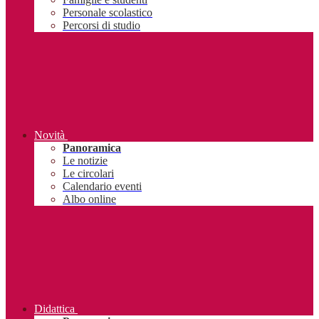
Personale scolastico
Percorsi di studio
Novità
Panoramica
Le notizie
Le circolari
Calendario eventi
Albo online
Didattica