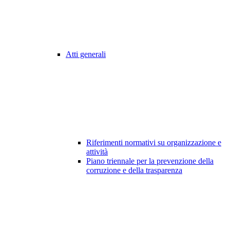
Atti generali
Riferimenti normativi su organizzazione e
attività
Piano triennale per la prevenzione della
corruzione e della trasparenza