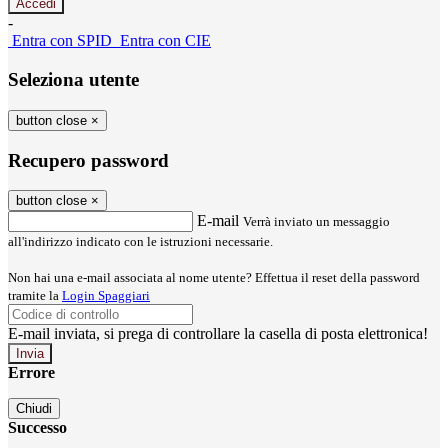
-
Entra con SPID
Entra con CIE
Seleziona utente
button close
×
Recupero password
button close
×
E-mail
Verrà inviato un messaggio
all'indirizzo indicato con le istruzioni necessarie.
Non hai una e-mail associata al nome utente? Effettua il reset della password
tramite la
Login Spaggiari
E-mail inviata, si prega di controllare la casella di posta elettronica!
Errore
Chiudi
Successo