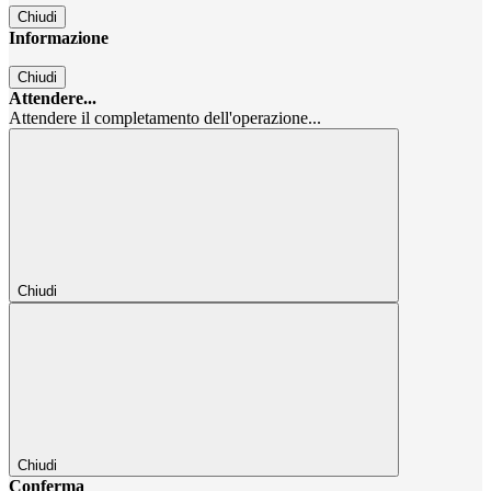
Chiudi
Informazione
Chiudi
Attendere...
Attendere il completamento dell'operazione...
Chiudi
Chiudi
Conferma