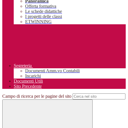
Panoramica
Offerta formativa
Le schede didattiche
I progetti delle classi
ETWINNING
Segreteria
Documenti Amm.vo Contabili
Incarichi
Documenti Utili
Sito Precedente
Campo di ricerca per le pagine del sito