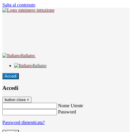
Salta al contenuto
Italiano
Italiano
Accedi
Accedi
button close
×
Nome Utente
Password
Password dimenticata?