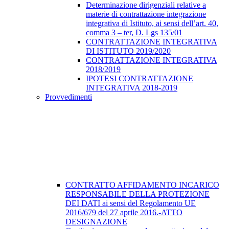
Determinazione dirigenziali relative a
materie di contrattazione integrazione
integrativa di Istituto, ai sensi dell’art. 40,
comma 3 – ter, D. Lgs 135/01
CONTRATTAZIONE INTEGRATIVA
DI ISTITUTO 2019/2020
CONTRATTAZIONE INTEGRATIVA
2018/2019
IPOTESI CONTRATTAZIONE
INTEGRATIVA 2018-2019
Provvedimenti
CONTRATTO AFFIDAMENTO INCARICO
RESPONSABILE DELLA PROTEZIONE
DEI DATI ai sensi del Regolamento UE
2016/679 del 27 aprile 2016.-ATTO
DESIGNAZIONE