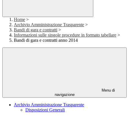
Home
>
Archivio Amministrazione Trasparente
>
Bandi di gara e contratti
>
Informazioni sulle singole procedure in formato tabellare
>
Bandi di gara e contratti anno 2014
Menu di
navigazione
Archivio Amministrazione Trasparente
Disposizioni Generali