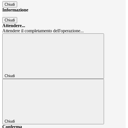
Chiudi
Informazione
Chiudi
Attendere...
Attendere il completamento dell'operazione...
Chiudi
Chiudi
Conferma