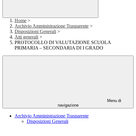
Home
>
Archivio Amministrazione Trasparente
>
Disposizioni Generali
>
Atti generali
>
PROTOCOLLO DI VALUTAZIONE SCUOLA
PRIMARIA – SECONDARIA DI I GRADO
Menu di
navigazione
Archivio Amministrazione Trasparente
Disposizioni Generali