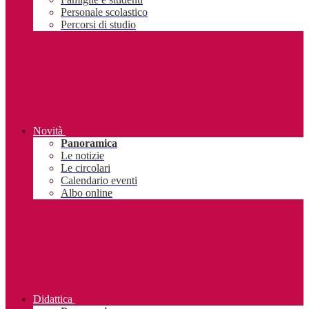
Personale scolastico
Percorsi di studio
Novità
Panoramica
Le notizie
Le circolari
Calendario eventi
Albo online
Didattica