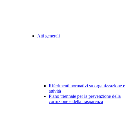
Atti generali
Riferimenti normativi su organizzazione e
attività
Piano triennale per la prevenzione della
corruzione e della trasparenza