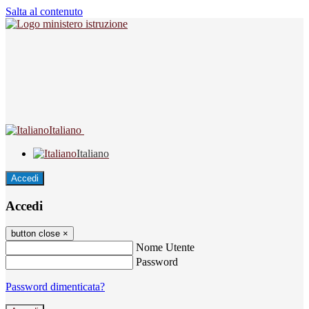
Salta al contenuto
Italiano
Italiano
Accedi
Accedi
button close
×
Nome Utente
Password
Password dimenticata?