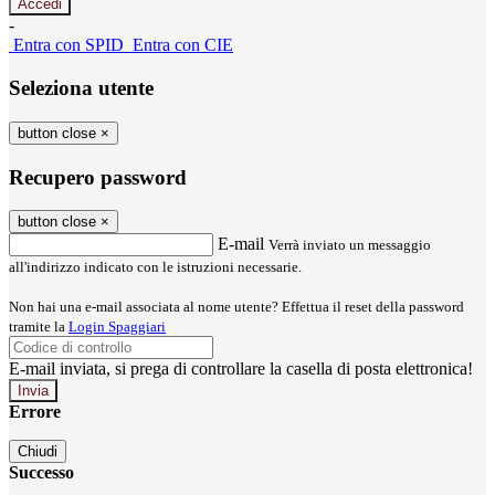
-
Entra con SPID
Entra con CIE
Seleziona utente
button close
×
Recupero password
button close
×
E-mail
Verrà inviato un messaggio
all'indirizzo indicato con le istruzioni necessarie.
Non hai una e-mail associata al nome utente? Effettua il reset della password
tramite la
Login Spaggiari
E-mail inviata, si prega di controllare la casella di posta elettronica!
Errore
Chiudi
Successo