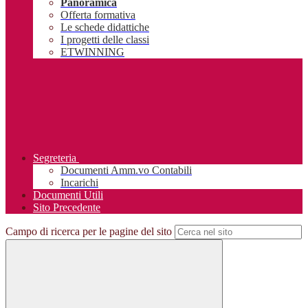
Panoramica
Offerta formativa
Le schede didattiche
I progetti delle classi
ETWINNING
Segreteria
Documenti Amm.vo Contabili
Incarichi
Documenti Utili
Sito Precedente
Campo di ricerca per le pagine del sito