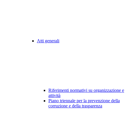
Atti generali
Riferimenti normativi su organizzazione e
attività
Piano triennale per la prevenzione della
corruzione e della trasparenza