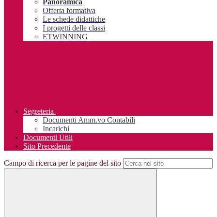
Panoramica
Offerta formativa
Le schede didattiche
I progetti delle classi
ETWINNING
Segreteria
Documenti Amm.vo Contabili
Incarichi
Documenti Utili
Sito Precedente
Campo di ricerca per le pagine del sito