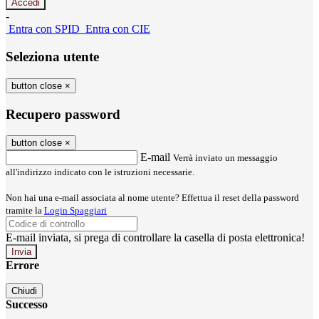
-
Entra con SPID
Entra con CIE
Seleziona utente
button close
×
Recupero password
button close
×
E-mail
Verrà inviato un messaggio
all'indirizzo indicato con le istruzioni necessarie.
Non hai una e-mail associata al nome utente? Effettua il reset della password
tramite la
Login Spaggiari
E-mail inviata, si prega di controllare la casella di posta elettronica!
Errore
Chiudi
Successo