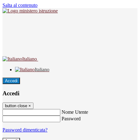
Salta al contenuto
Italiano
Italiano
Accedi
Accedi
button close
×
Nome Utente
Password
Password dimenticata?