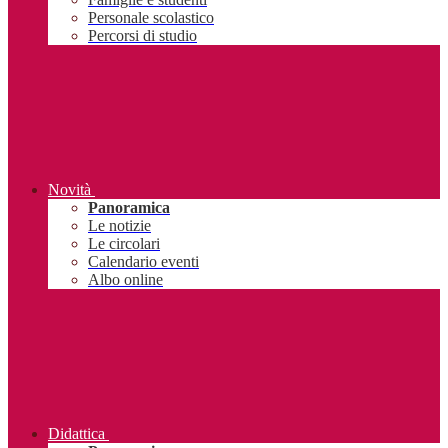
Personale scolastico
Percorsi di studio
Novità
Panoramica
Le notizie
Le circolari
Calendario eventi
Albo online
Didattica