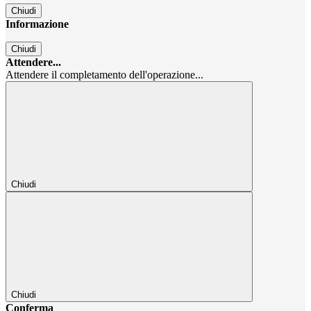
Chiudi
Informazione
Chiudi
Attendere...
Attendere il completamento dell'operazione...
Chiudi
Chiudi
Conferma