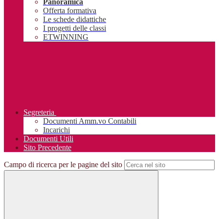
Panoramica
Offerta formativa
Le schede didattiche
I progetti delle classi
ETWINNING
Segreteria
Documenti Amm.vo Contabili
Incarichi
Documenti Utili
Sito Precedente
Campo di ricerca per le pagine del sito