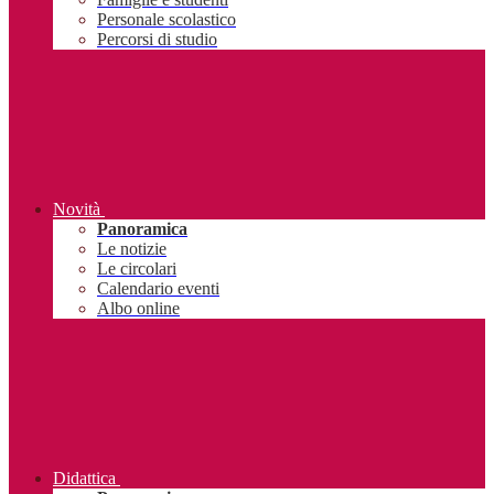
Personale scolastico
Percorsi di studio
Novità
Panoramica
Le notizie
Le circolari
Calendario eventi
Albo online
Didattica