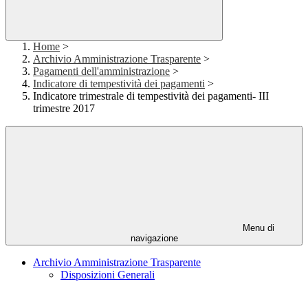
Home
>
Archivio Amministrazione Trasparente
>
Pagamenti dell'amministrazione
>
Indicatore di tempestività dei pagamenti
>
Indicatore trimestrale di tempestività dei pagamenti- III
trimestre 2017
Menu di
navigazione
Archivio Amministrazione Trasparente
Disposizioni Generali