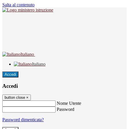
Salta al contenuto
Italiano
Italiano
Accedi
Accedi
button close
×
Nome Utente
Password
Password dimenticata?