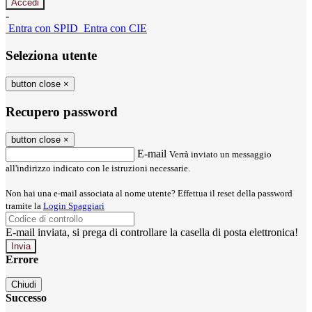
-
Entra con SPID
Entra con CIE
Seleziona utente
button close
×
Recupero password
button close
×
E-mail
Verrà inviato un messaggio
all'indirizzo indicato con le istruzioni necessarie.
Non hai una e-mail associata al nome utente? Effettua il reset della password
tramite la
Login Spaggiari
E-mail inviata, si prega di controllare la casella di posta elettronica!
Errore
Chiudi
Successo