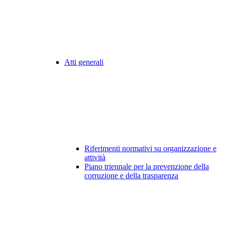
Atti generali
Riferimenti normativi su organizzazione e
attività
Piano triennale per la prevenzione della
corruzione e della trasparenza