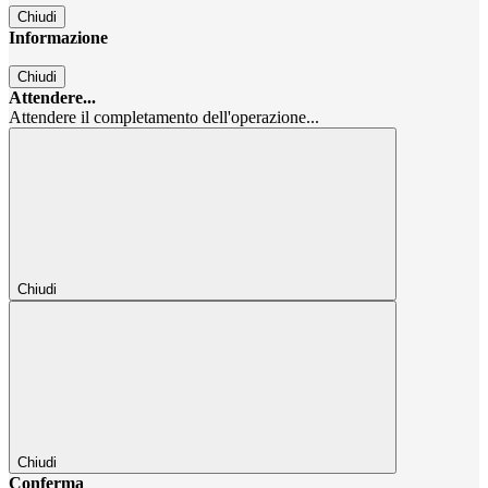
Chiudi
Informazione
Chiudi
Attendere...
Attendere il completamento dell'operazione...
Chiudi
Chiudi
Conferma