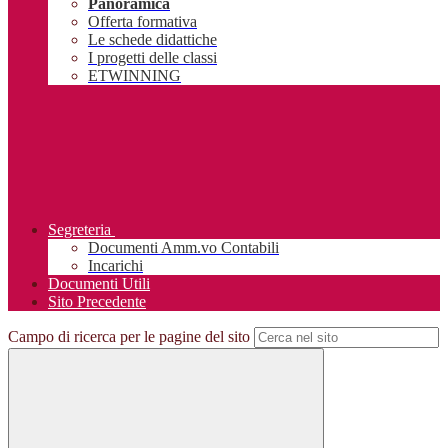
Panoramica
Offerta formativa
Le schede didattiche
I progetti delle classi
ETWINNING
Segreteria
Documenti Amm.vo Contabili
Incarichi
Documenti Utili
Sito Precedente
Campo di ricerca per le pagine del sito