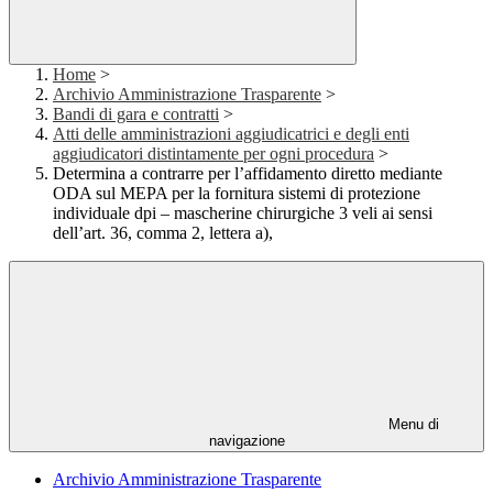
Home
>
Archivio Amministrazione Trasparente
>
Bandi di gara e contratti
>
Atti delle amministrazioni aggiudicatrici e degli enti
aggiudicatori distintamente per ogni procedura
>
Determina a contrarre per l’affidamento diretto mediante
ODA sul MEPA per la fornitura sistemi di protezione
individuale dpi – mascherine chirurgiche 3 veli ai sensi
dell’art. 36, comma 2, lettera a),
Menu di
navigazione
Archivio Amministrazione Trasparente