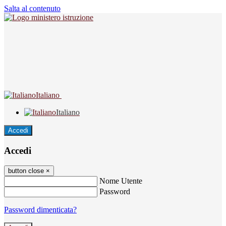
Salta al contenuto
Italiano
Italiano
Accedi
Accedi
button close
×
Nome Utente
Password
Password dimenticata?