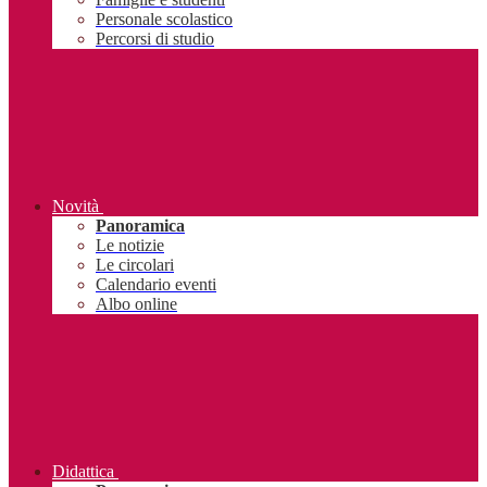
Personale scolastico
Percorsi di studio
Novità
Panoramica
Le notizie
Le circolari
Calendario eventi
Albo online
Didattica