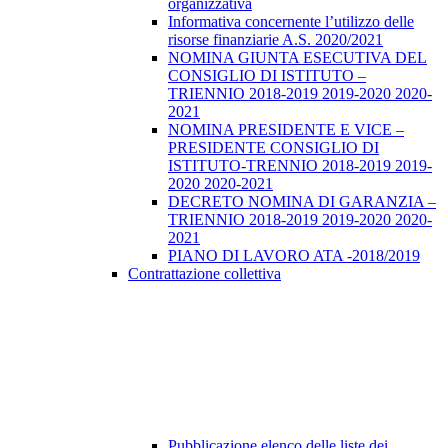
organizzativa
Informativa concernente l’utilizzo delle
risorse finanziarie A.S. 2020/2021
NOMINA GIUNTA ESECUTIVA DEL
CONSIGLIO DI ISTITUTO –
TRIENNIO 2018-2019 2019-2020 2020-
2021
NOMINA PRESIDENTE E VICE –
PRESIDENTE CONSIGLIO DI
ISTITUTO-TRENNIO 2018-2019 2019-
2020 2020-2021
DECRETO NOMINA DI GARANZIA –
TRIENNIO 2018-2019 2019-2020 2020-
2021
PIANO DI LAVORO ATA -2018/2019
Contrattazione collettiva
Pubblicazione elenco delle liste dei