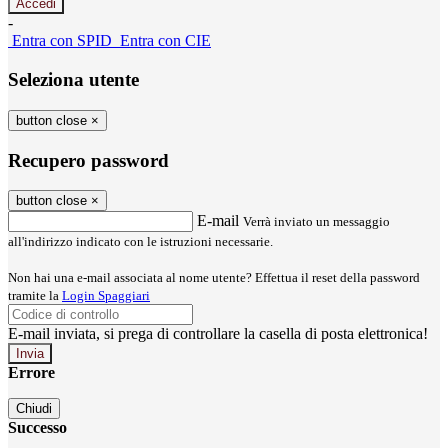
-
Entra con SPID
Entra con CIE
Seleziona utente
button close
×
Recupero password
button close
×
E-mail
Verrà inviato un messaggio
all'indirizzo indicato con le istruzioni necessarie.
Non hai una e-mail associata al nome utente? Effettua il reset della password
tramite la
Login Spaggiari
E-mail inviata, si prega di controllare la casella di posta elettronica!
Errore
Chiudi
Successo