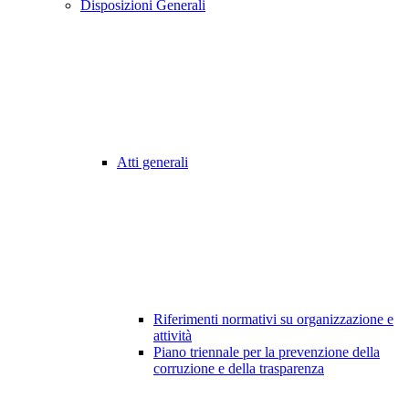
Disposizioni Generali
Atti generali
Riferimenti normativi su organizzazione e
attività
Piano triennale per la prevenzione della
corruzione e della trasparenza