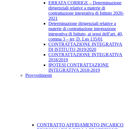
ERRATA CORRIGE – Determinazione
dirigenziali relative a materie di
contrattazione integrativa di Istituto 2020-
2021
Determinazione dirigenziali relative a
materie di contrattazione integrazione
integrativa di Istituto, ai sensi dell’art. 40,
comma 3 – ter, D. Lgs 135/01
CONTRATTAZIONE INTEGRATIVA
DI ISTITUTO 2019/2020
CONTRATTAZIONE INTEGRATIVA
2018/2019
IPOTESI CONTRATTAZIONE
INTEGRATIVA 2018-2019
Provvedimenti
CONTRATTO AFFIDAMENTO INCARICO