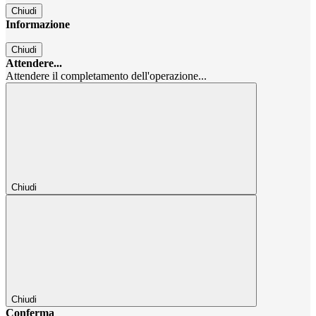
Chiudi
Informazione
Chiudi
Attendere...
Attendere il completamento dell'operazione...
Chiudi
Chiudi
Conferma