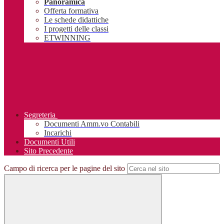
Panoramica
Offerta formativa
Le schede didattiche
I progetti delle classi
ETWINNING
Segreteria
Documenti Amm.vo Contabili
Incarichi
Documenti Utili
Sito Precedente
Campo di ricerca per le pagine del sito