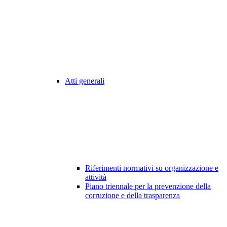
Atti generali
Riferimenti normativi su organizzazione e
attività
Piano triennale per la prevenzione della
corruzione e della trasparenza