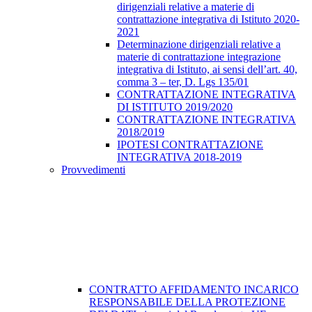
dirigenziali relative a materie di
contrattazione integrativa di Istituto 2020-
2021
Determinazione dirigenziali relative a
materie di contrattazione integrazione
integrativa di Istituto, ai sensi dell’art. 40,
comma 3 – ter, D. Lgs 135/01
CONTRATTAZIONE INTEGRATIVA
DI ISTITUTO 2019/2020
CONTRATTAZIONE INTEGRATIVA
2018/2019
IPOTESI CONTRATTAZIONE
INTEGRATIVA 2018-2019
Provvedimenti
CONTRATTO AFFIDAMENTO INCARICO
RESPONSABILE DELLA PROTEZIONE