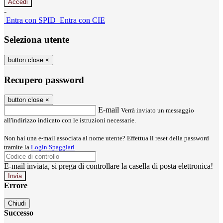
-
Entra con SPID
Entra con CIE
Seleziona utente
button close
×
Recupero password
button close
×
E-mail
Verrà inviato un messaggio
all'indirizzo indicato con le istruzioni necessarie.
Non hai una e-mail associata al nome utente? Effettua il reset della password
tramite la
Login Spaggiari
E-mail inviata, si prega di controllare la casella di posta elettronica!
Errore
Chiudi
Successo