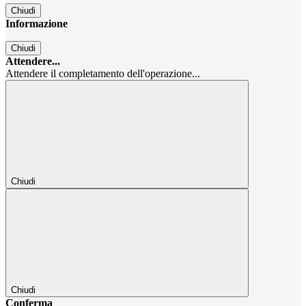
Chiudi
Informazione
Chiudi
Attendere...
Attendere il completamento dell'operazione...
Chiudi
Chiudi
Conferma