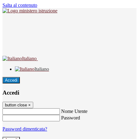
Salta al contenuto
Italiano
Italiano
Accedi
Accedi
button close
×
Nome Utente
Password
Password dimenticata?