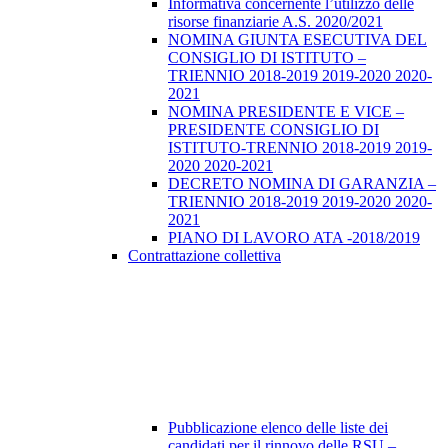
Informativa concernente l’utilizzo delle
risorse finanziarie A.S. 2020/2021
NOMINA GIUNTA ESECUTIVA DEL
CONSIGLIO DI ISTITUTO –
TRIENNIO 2018-2019 2019-2020 2020-
2021
NOMINA PRESIDENTE E VICE –
PRESIDENTE CONSIGLIO DI
ISTITUTO-TRENNIO 2018-2019 2019-
2020 2020-2021
DECRETO NOMINA DI GARANZIA –
TRIENNIO 2018-2019 2019-2020 2020-
2021
PIANO DI LAVORO ATA -2018/2019
Contrattazione collettiva
Pubblicazione elenco delle liste dei
candidati per il rinnovo delle RSU –