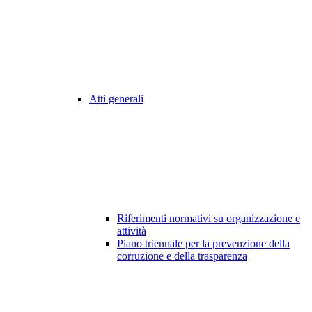
Atti generali
Riferimenti normativi su organizzazione e
attività
Piano triennale per la prevenzione della
corruzione e della trasparenza