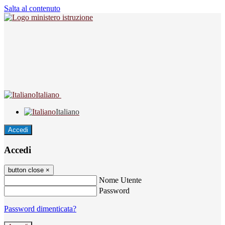
Salta al contenuto
Italiano
Italiano
Accedi
Accedi
button close
×
Nome Utente
Password
Password dimenticata?