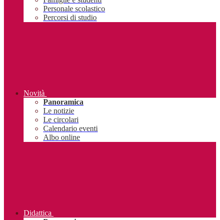
Personale scolastico
Percorsi di studio
Novità
Panoramica
Le notizie
Le circolari
Calendario eventi
Albo online
Didattica