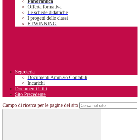
Panoramica
Offerta formativa
Le schede didattiche
I progetti delle classi
ETWINNING
Segreteria
Documenti Amm.vo Contabili
Incarichi
Documenti Utili
Sito Precedente
Campo di ricerca per le pagine del sito