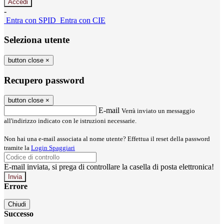
-
Entra con SPID
Entra con CIE
Seleziona utente
button close
×
Recupero password
button close
×
E-mail
Verrà inviato un messaggio
all'indirizzo indicato con le istruzioni necessarie.
Non hai una e-mail associata al nome utente? Effettua il reset della password
tramite la
Login Spaggiari
E-mail inviata, si prega di controllare la casella di posta elettronica!
Errore
Chiudi
Successo