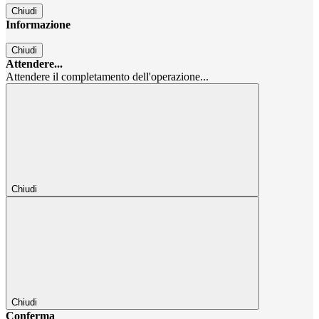
Chiudi
Informazione
Chiudi
Attendere...
Attendere il completamento dell'operazione...
Chiudi
Chiudi
Conferma