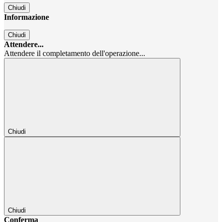
Chiudi
Informazione
Chiudi
Attendere...
Attendere il completamento dell'operazione...
Chiudi
Chiudi
Conferma