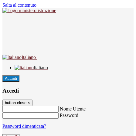
Salta al contenuto
Italiano
Italiano
Accedi
Accedi
button close
×
Nome Utente
Password
Password dimenticata?