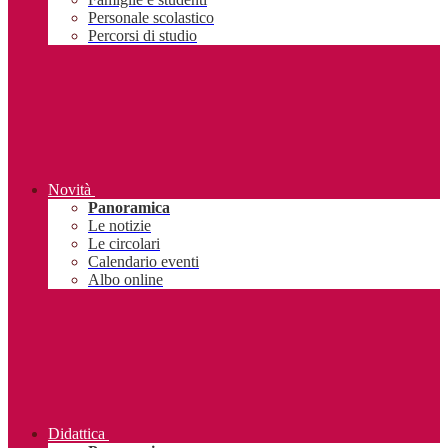
Personale scolastico
Percorsi di studio
Novità
Panoramica
Le notizie
Le circolari
Calendario eventi
Albo online
Didattica