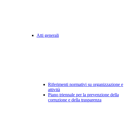
Atti generali
Riferimenti normativi su organizzazione e
attività
Piano triennale per la prevenzione della
corruzione e della trasparenza