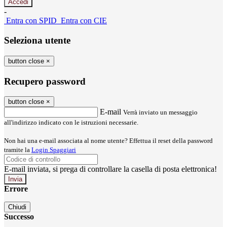
-
Entra con SPID
Entra con CIE
Seleziona utente
button close
×
Recupero password
button close
×
E-mail
Verrà inviato un messaggio
all'indirizzo indicato con le istruzioni necessarie.
Non hai una e-mail associata al nome utente? Effettua il reset della password
tramite la
Login Spaggiari
E-mail inviata, si prega di controllare la casella di posta elettronica!
Errore
Chiudi
Successo