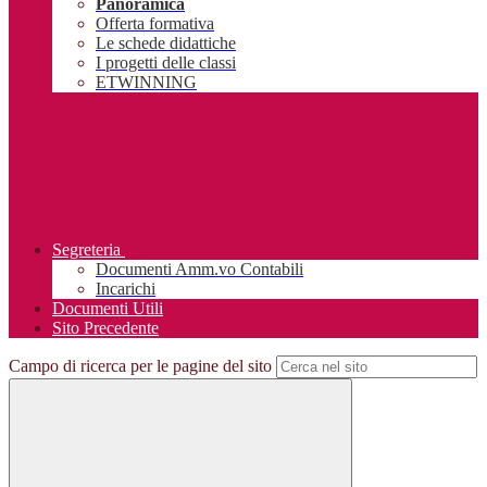
Panoramica
Offerta formativa
Le schede didattiche
I progetti delle classi
ETWINNING
Segreteria
Documenti Amm.vo Contabili
Incarichi
Documenti Utili
Sito Precedente
Campo di ricerca per le pagine del sito